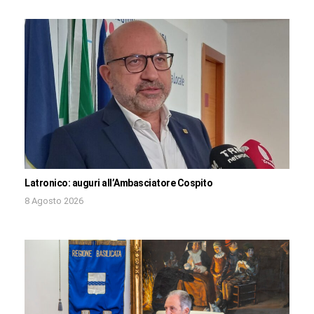
Latronico: auguri all’Ambasciatore Cospito
8 Agosto 2026