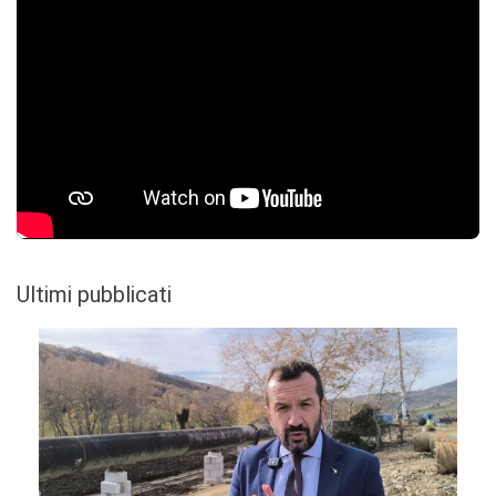
Ultimi pubblicati