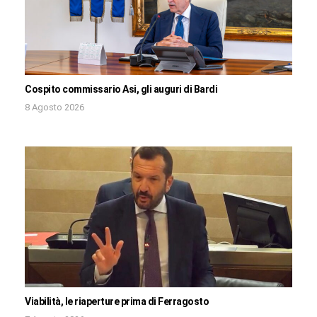
Cospito commissario Asi, gli auguri di Bardi
8 Agosto 2026
Viabilità, le riaperture prima di Ferragosto