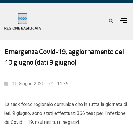
Emergenza Covid-19, aggiornamento del
10 giugno (dati 9 giugno)
10 Giugno 2020
11:29
La task force regionale comunica che in tutta la giornata di
ieri, 9 giugno, sono stati effettuati 366 test per l’infezione
da Covid – 19, risultati tutti negativi.