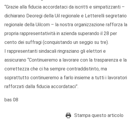
“Grazie alla fiducia accordataci da iscritti e simpatizzanti –
dichiarano Deoregi della Uil regionale e Letterelli segretario
regionale della Uilcom – la nostra organizzazione rafforza la
propria rappresentatività in azienda superando il 28 per
cento dei suffragi (conquistando un seggio su tre).
I rappresentanti sindacali ringraziano gli elettori e
assicurano “Continueremo a lavorare con la trasparenza e la
correttezza che ci ha sempre contraddistinto, ma
soprattutto continueremo a farlo insieme a tutti i lavoratori
rafforzati dalla fiducia accordataci”.
bas 08
Stampa questo articolo