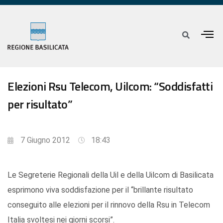
Elezioni Rsu Telecom, Uilcom: “Soddisfatti
per risultato”
7 Giugno 2012
18:43
Le Segreterie Regionali della Uil e della Uilcom di Basilicata
esprimono viva soddisfazione per il “brillante risultato
conseguito alle elezioni per il rinnovo della Rsu in Telecom
Italia svoltesi nei giorni scorsi”.