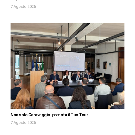
7 Agosto 2026
Non solo Caravaggio: prenota il Tuo Tour
7 Agosto 2026