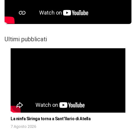
Ultimi pubblicati
La ninfa Siringa torna a Sant’Ilario di Atella
7 Agosto 2026