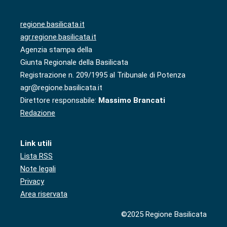
regione.basilicata.it
agr.regione.basilicata.it
Agenzia stampa della
Giunta Regionale della Basilicata
Registrazione n. 209/1995 al Tribunale di Potenza
agr@regione.basilicata.it
Direttore responsabile:
Massimo Brancati
Redazione
Link utili
Lista RSS
Note legali
Privacy
Area riservata
©2025 Regione Basilicata