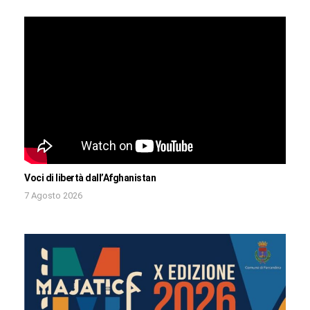
Voci di libertà dall’Afghanistan
7 Agosto 2026