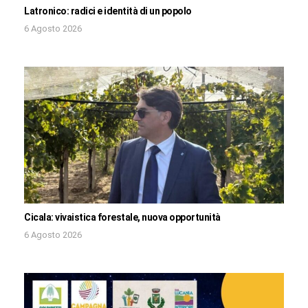
Latronico: radici e identità di un popolo
6 Agosto 2026
Cicala: vivaistica forestale, nuova opportunità
6 Agosto 2026