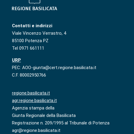
Contatti e indirizzi
Viale Vincenzo Verrastro, 4
85100 Potenza PZ
Tel 0971 661111
URP
PEC: AOO-giunta@cert.regione.basilicata.it
C.F. 80002950766
regione.basilicata.it
agr.regione.basilicata.it
Agenzia stampa della
Giunta Regionale della Basilicata
Registrazione n. 209/1995 al Tribunale di Potenza
agr@regione.basilicata.it