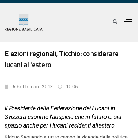
Elezioni regionali, Ticchio: considerare
lucani all'estero
6 Settembre 2013
10:06
Il Presidente della Federazione dei Lucani in
Svizzera esprime l’auspicio che in futuro ci sia
spazio anche per i lucani residenti all'estero
&ldquo;Seguendo a tutto campo le vicende della politica