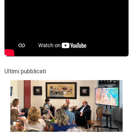
Ultimi pubblicati