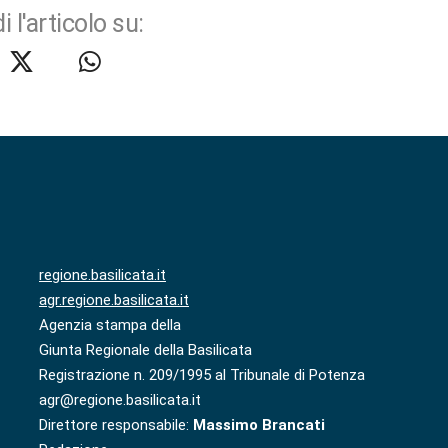
i l'articolo su:
regione.basilicata.it
agr.regione.basilicata.it
Agenzia stampa della
Giunta Regionale della Basilicata
Registrazione n. 209/1995 al Tribunale di Potenza
agr@regione.basilicata.it
Direttore responsabile:
Massimo Brancati