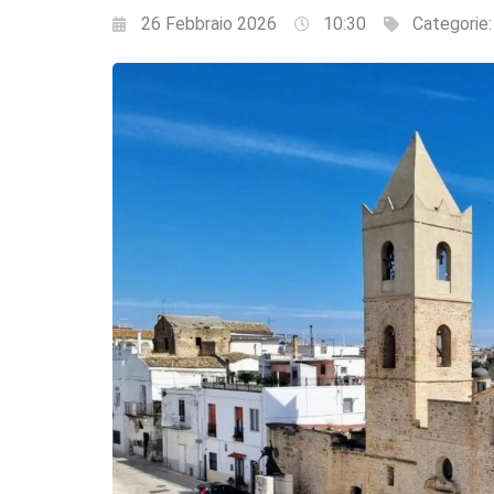
26 Febbraio 2026
10:30
Categorie