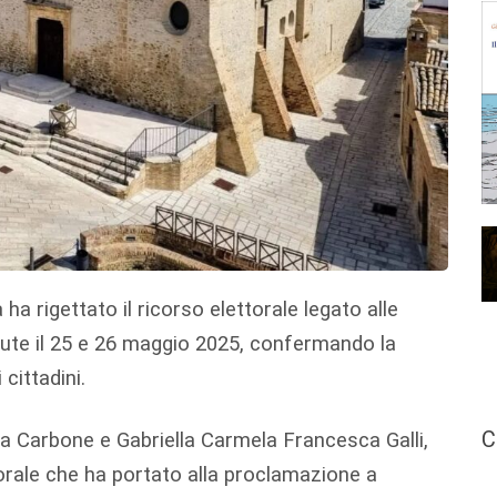
 ha rigettato il ricorso elettorale legato alle
nute il 25 e 26 maggio 2025, confermando la
 cittadini.
C
a Carbone e Gabriella Carmela Francesca Galli,
orale che ha portato alla proclamazione a