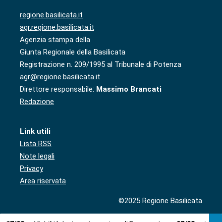
regione.basilicata.it
agr.regione.basilicata.it
Agenzia stampa della
Giunta Regionale della Basilicata
Registrazione n. 209/1995 al Tribunale di Potenza
agr@regione.basilicata.it
Direttore responsabile:
Massimo Brancati
Redazione
Link utili
Lista RSS
Note legali
Privacy
Area riservata
©2025 Regione Basilicata