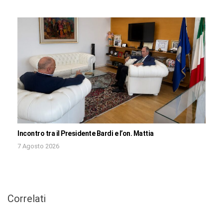
Incontro tra il Presidente Bardi e l’on. Mattia
7 Agosto 2026
Correlati