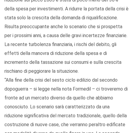
della spesa per investimenti. A ridurre la portata della crisi è
stata solo la crescita della domanda di riqualificazione.
Risulta preoccupante anche lo scenario che si prospetta
per i prossimi anni, a causa delle gravi incertezze finanziarie.
La recente turbolenza finanziaria, i rischi del debito, gli
effetti della manovra di riduzione della spesa e di
incremento della tassazione sui consumi e sulla crescita
rischiano di peggiorare la situazione.
“Alla fine della crisi del sesto ciclo edilizio dal secondo
dopoguerra – si legge nella nota Formedil – ci troveremo di
fronte ad un mercato diverso da quello che abbiamo
conosciuto. Lo scenario sarà caratterizzato da una
riduzione significativa del mercato tradizionale, quello della
costruzione di nuove case, che verranno peraltro edificate