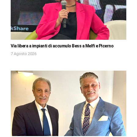
Via libera a impianti di accumulo Bess a Melfi e Picerno
7 Agosto 2026