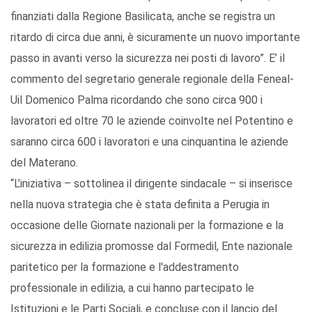
finanziati dalla Regione Basilicata, anche se registra un
ritardo di circa due anni, è sicuramente un nuovo importante
passo in avanti verso la sicurezza nei posti di lavoro”. E’ il
commento del segretario generale regionale della Feneal-
Uil Domenico Palma ricordando che sono circa 900 i
lavoratori ed oltre 70 le aziende coinvolte nel Potentino e
saranno circa 600 i lavoratori e una cinquantina le aziende
del Materano.
“L’iniziativa – sottolinea il dirigente sindacale – si inserisce
nella nuova strategia che è stata definita a Perugia in
occasione delle Giornate nazionali per la formazione e la
sicurezza in edilizia promosse dal Formedil, Ente nazionale
paritetico per la formazione e l'addestramento
professionale in edilizia, a cui hanno partecipato le
Istituzioni e le Parti Sociali, e concluse con il lancio del