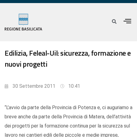
Edilizia, Feleal-Uil: sicurezza, formazione e
nuovi progetti
30 Settembre 2011
10:41
“L’avvio da parte della Provincia di Potenza e, ci auguriamo a
breve anche da parte della Provincia di Matera, dell’attività
dei progetti per la formazione continua per la sicurezza sul
lavoro nei cantieri edili delle piccole e medie imprese,