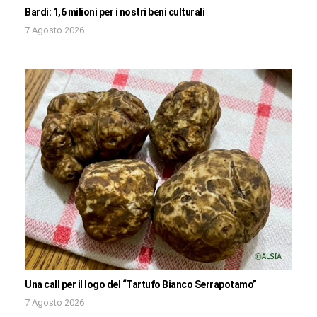
Bardi: 1,6 milioni per i nostri beni culturali
7 Agosto 2026
Una call per il logo del “Tartufo Bianco Serrapotamo”
7 Agosto 2026