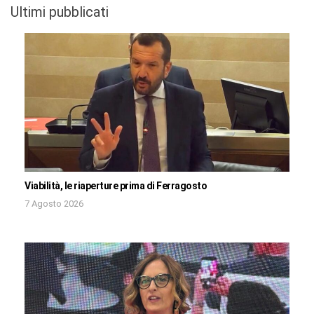
Ultimi pubblicati
Viabilità, le riaperture prima di Ferragosto
7 Agosto 2026