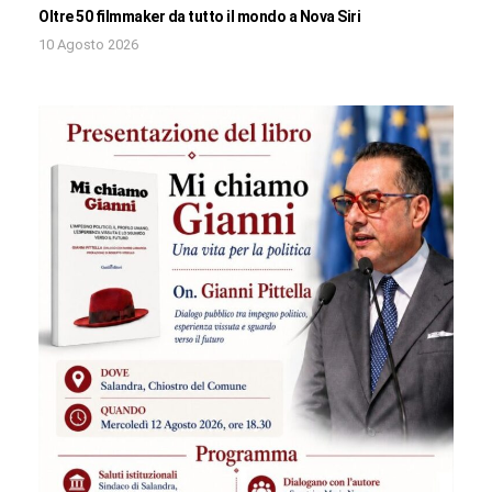
Oltre 50 filmmaker da tutto il mondo a Nova Siri
10 Agosto 2026