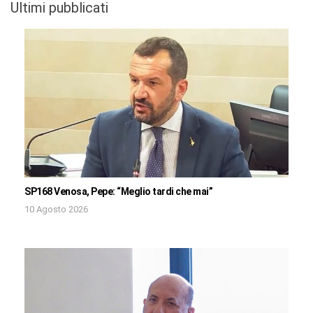
Ultimi pubblicati
SP168 Venosa, Pepe: “Meglio tardi che mai”
10 Agosto 2026