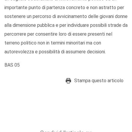
importante punto di partenza concreto e non astratto per
sostenere un percorso di avvicinamento delle giovani donne
alla dimensione pubblica e per individuare possibili strade da
percorrere per consentire loro di essere presenti nel
terreno politico non in termini minoritari ma con
autorevolezza e possibilità di assumere decisioni.
BAS 05
Stampa questo articolo