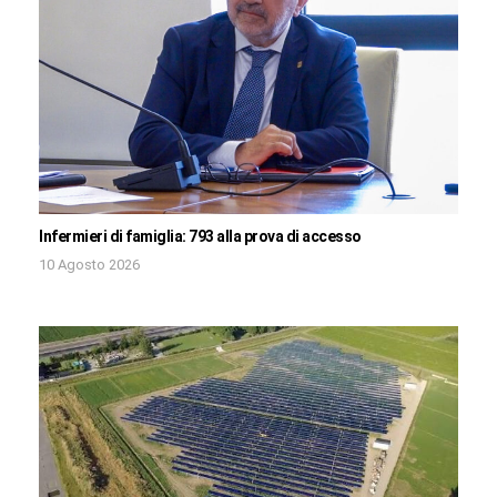
Infermieri di famiglia: 793 alla prova di accesso
10 Agosto 2026