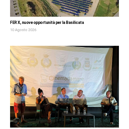
FER X, nuove opportunità per la Basilicata
10 Agosto 2026