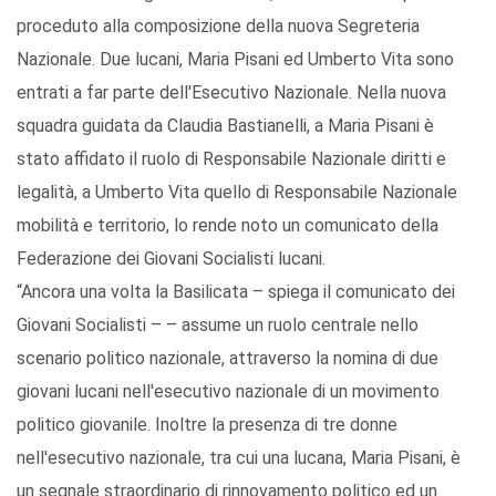
proceduto alla composizione della nuova Segreteria
Nazionale. Due lucani, Maria Pisani ed Umberto Vita sono
entrati a far parte dell'Esecutivo Nazionale. Nella nuova
squadra guidata da Claudia Bastianelli, a Maria Pisani è
stato affidato il ruolo di Responsabile Nazionale diritti e
legalità, a Umberto Vita quello di Responsabile Nazionale
mobilità e territorio, lo rende noto un comunicato della
Federazione dei Giovani Socialisti lucani.
“Ancora una volta la Basilicata – spiega il comunicato dei
Giovani Socialisti – – assume un ruolo centrale nello
scenario politico nazionale, attraverso la nomina di due
giovani lucani nell'esecutivo nazionale di un movimento
politico giovanile. Inoltre la presenza di tre donne
nell'esecutivo nazionale, tra cui una lucana, Maria Pisani, è
un segnale straordinario di rinnovamento politico ed un