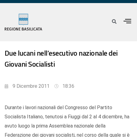
Due lucani nell’esecutivo nazionale dei
Giovani Socialisti
9 Dicembre 2011
18:36
Durante i lavori nazionali del Congresso del Partito
Socialista Italiano, tenutosi a Fiuggi dal 2 al 4 dicembre, ha
avuto luogo la prima Assemblea nazionale della
Federazione dei giovani socialisti, nel corso della quale si è