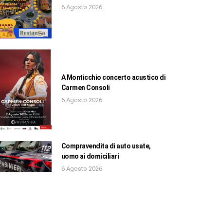
6 Agosto 2026
A Monticchio concerto acustico di
Carmen Consoli
6 Agosto 2026
Compravendita di auto usate,
uomo ai domiciliari
6 Agosto 2026