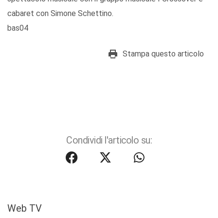
cabaret con Simone Schettino.
bas04
Stampa questo articolo
Condividi l'articolo su:
Web TV