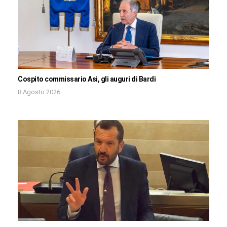
Cospito commissario Asi, gli auguri di Bardi
8 Agosto 2026