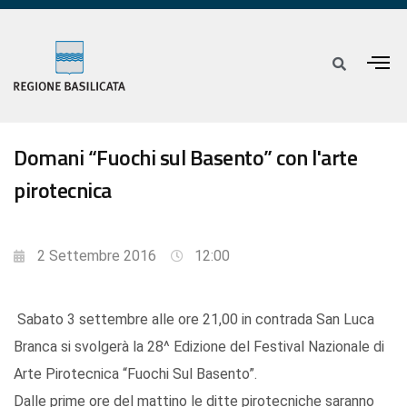
Domani “Fuochi sul Basento” con l'arte
pirotecnica
2 Settembre 2016
12:00
Sabato 3 settembre alle ore 21,00 in contrada San Luca
Branca si svolgerà la 28^ Edizione del Festival Nazionale di
Arte Pirotecnica “Fuochi Sul Basento”.
Dalle prime ore del mattino le ditte pirotecniche saranno