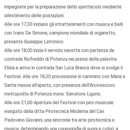
impegnate per la preparazione dello spettacolo mediante
allestimento delle postazioni.
Alle ore 17,30 iniziano gli intrattenimenti con musica e balli
con Ivano De Simone, campione mondiale di organetto,
presenta Giuseppe Latronico.
Alle ore 18,00 inizia il servizio navetta con partenza da
contrada Riofreddo di Potenza nei pressi della palestra
Elixia e arrivo in contrada San Luca Branca dove si svolge il
Festival. Alle ore 18,30 processione in cammino con Maria e
Santa messa all’aperto, con presenza dell’Arcivescovo
metropolita di Potenza mons. Salvatore Ligorio.
Alle ore 21,00 Apertura del Festival con piro-musicale
eseguito dalla ditta Pirotecnica Moderna del Cav.
Padovano Giovanni, una sincronia tra arte pirotecnica e
musica, determinando una coreografia di suoni e colori, a