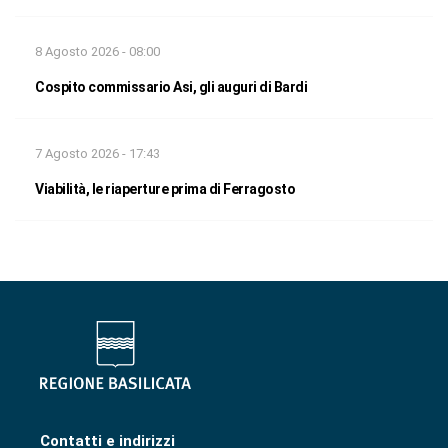
8 Agosto 2026 - 08:00
Cospito commissario Asi, gli auguri di Bardi
7 Agosto 2026 - 17:43
Viabilità, le riaperture prima di Ferragosto
Contatti e indirizzi