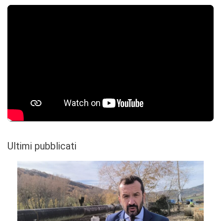
Ultimi pubblicati