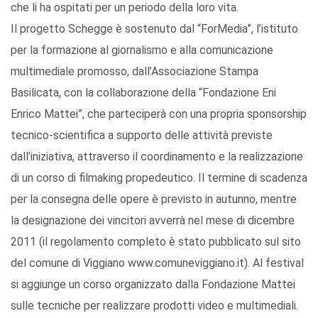
che li ha ospitati per un periodo della loro vita.
Il progetto Schegge è sostenuto dal “ForMedia”, l’istituto
per la formazione al giornalismo e alla comunicazione
multimediale promosso, dall’Associazione Stampa
Basilicata, con la collaborazione della “Fondazione Eni
Enrico Mattei”, che parteciperà con una propria sponsorship
tecnico-scientifica a supporto delle attività previste
dall’iniziativa, attraverso il coordinamento e la realizzazione
di un corso di filmaking propedeutico. Il termine di scadenza
per la consegna delle opere è previsto in autunno, mentre
la designazione dei vincitori avverrà nel mese di dicembre
2011 (il regolamento completo è stato pubblicato sul sito
del comune di Viggiano www.comuneviggiano.it). Al festival
si aggiunge un corso organizzato dalla Fondazione Mattei
sulle tecniche per realizzare prodotti video e multimediali.