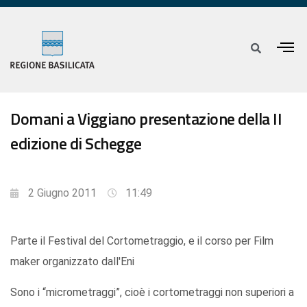
Domani a Viggiano presentazione della II
edizione di Schegge
2 Giugno 2011
11:49
Parte il Festival del Cortometraggio, e il corso per Film
maker organizzato dall'Eni
Sono i “micrometraggi”, cioè i cortometraggi non superiori a