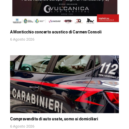
A Monticchio concerto acustico di Carmen Consoli
6 Agosto 2026
Compravendita di auto usate, uomo ai domiciliari
6 Agosto 2026