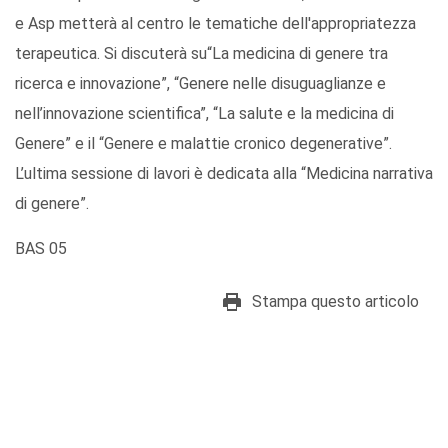
e Asp metterà al centro le tematiche dell'appropriatezza
terapeutica. Si discuterà su“La medicina di genere tra
ricerca e innovazione”, “Genere nelle disuguaglianze e
nell’innovazione scientifica”, “La salute e la medicina di
Genere” e il “Genere e malattie cronico degenerative”.
L’ultima sessione di lavori è dedicata alla “Medicina narrativa
di genere”.
BAS 05
Stampa questo articolo