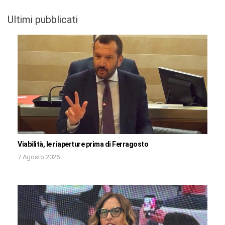
Ultimi pubblicati
Viabilità, le riaperture prima di Ferragosto
7 Agosto 2026