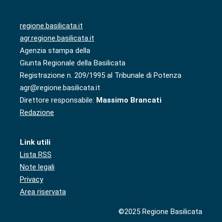
regione.basilicata.it
agr.regione.basilicata.it
Agenzia stampa della
Giunta Regionale della Basilicata
Registrazione n. 209/1995 al Tribunale di Potenza
agr@regione.basilicata.it
Direttore responsabile:
Massimo Brancati
Redazione
Link utili
Lista RSS
Note legali
Privacy
Area riservata
©2025 Regione Basilicata