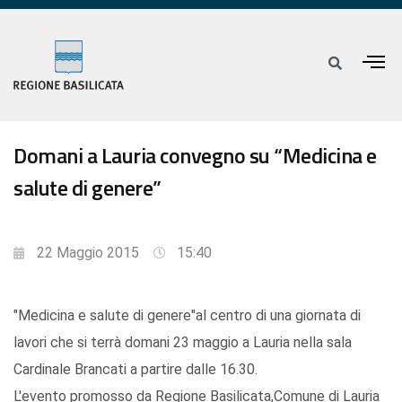
Domani a Lauria convegno su “Medicina e
salute di genere”
22 Maggio 2015
15:40
"Medicina e salute di genere"al centro di una giornata di
lavori che si terrà domani 23 maggio a Lauria nella sala
Cardinale Brancati a partire dalle 16.30.
L'evento promosso da Regione Basilicata,Comune di Lauria