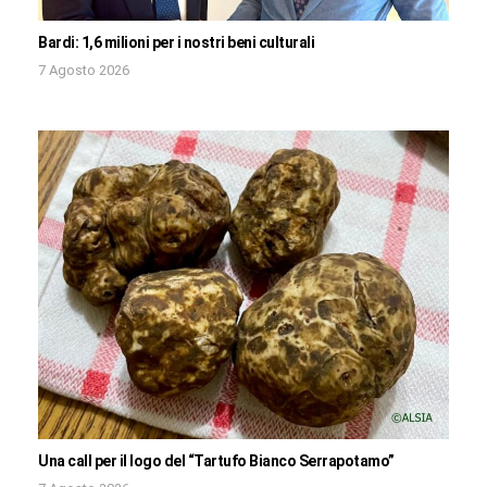
Bardi: 1,6 milioni per i nostri beni culturali
7 Agosto 2026
Una call per il logo del “Tartufo Bianco Serrapotamo”