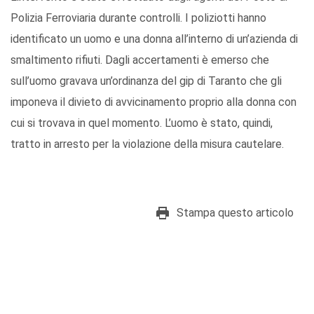
Polizia Ferroviaria durante controlli. I poliziotti hanno
identificato un uomo e una donna all’interno di un’azienda di
smaltimento rifiuti. Dagli accertamenti è emerso che
sull’uomo gravava un’ordinanza del gip di Taranto che gli
imponeva il divieto di avvicinamento proprio alla donna con
cui si trovava in quel momento. L’uomo è stato, quindi,
tratto in arresto per la violazione della misura cautelare.
Stampa questo articolo