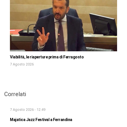
Viabilità, le riaperture prima di Ferragosto
7 Agosto 2026
Correlati
7 Agosto 2026 - 12:49
Majatica Jazz Festival a Ferrandina