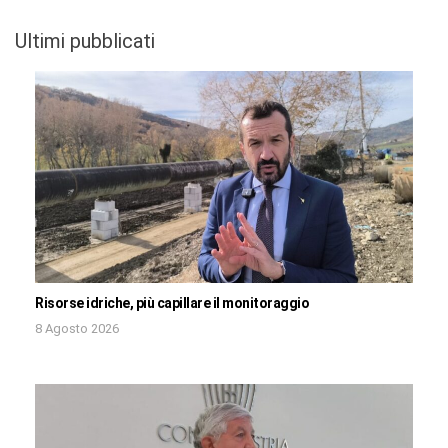
Ultimi pubblicati
Risorse idriche, più capillare il monitoraggio
8 Agosto 2026