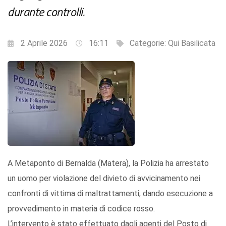
durante controlli.
2 Aprile 2026
16:11
Categorie:
Qui Basilicata
A Metaponto di Bernalda (Matera), la Polizia ha arrestato
un uomo per violazione del divieto di avvicinamento nei
confronti di vittima di maltrattamenti, dando esecuzione a
provvedimento in materia di codice rosso.
L’intervento è stato effettuato dagli agenti del Posto di