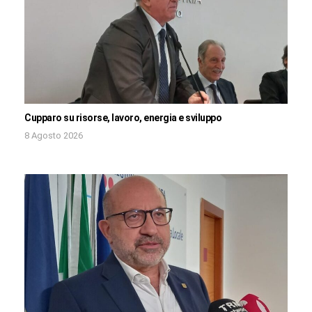
Cupparo su risorse, lavoro, energia e sviluppo
8 Agosto 2026