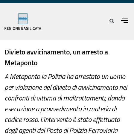
Divieto avvicinamento, un arresto a
Metaponto
A Metaponto la Polizia ha arrestato un uomo
per violazione del divieto di avvicinamento nei
confronti di vittima di maltrattamenti, dando
esecuzione a provvedimento in materia di
codice rosso. L'intervento è stato effettuato
dagli agenti del Posto di Polizia Ferroviaria