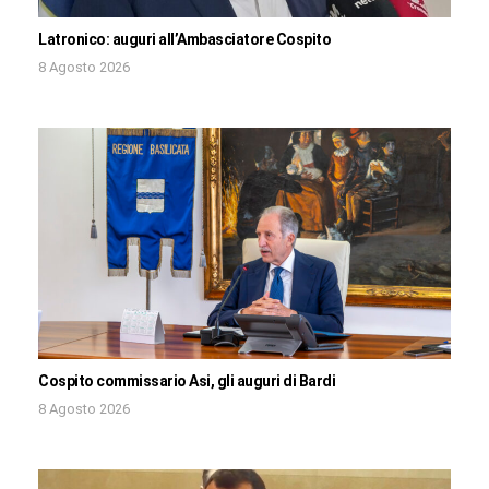
Latronico: auguri all’Ambasciatore Cospito
8 Agosto 2026
Cospito commissario Asi, gli auguri di Bardi
8 Agosto 2026