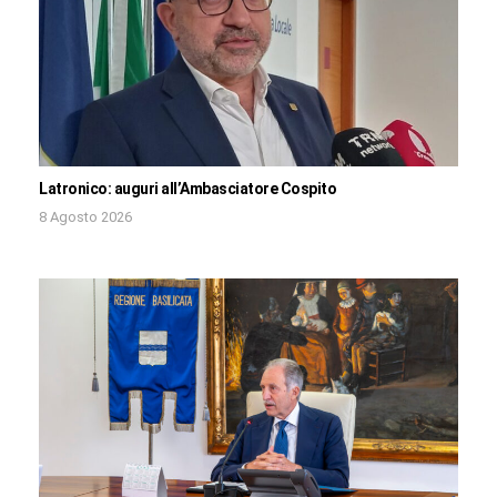
Latronico: auguri all’Ambasciatore Cospito
8 Agosto 2026