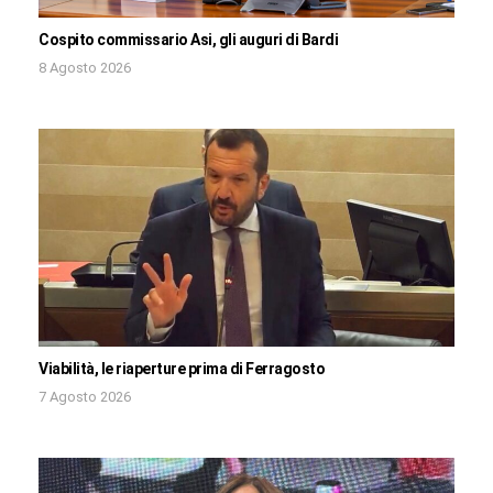
Cospito commissario Asi, gli auguri di Bardi
8 Agosto 2026
Viabilità, le riaperture prima di Ferragosto
7 Agosto 2026