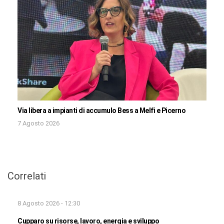
Via libera a impianti di accumulo Bess a Melfi e Picerno
7 Agosto 2026
Correlati
8 Agosto 2026 - 12:30
Cupparo su risorse, lavoro, energia e sviluppo