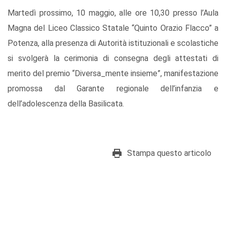
Martedì prossimo, 10 maggio, alle ore 10,30 presso l’Aula
Magna del Liceo Classico Statale “Quinto Orazio Flacco” a
Potenza, alla presenza di Autorità istituzionali e scolastiche
si svolgerà la cerimonia di consegna degli attestati di
merito del premio “Diversa_mente insieme”, manifestazione
promossa dal Garante regionale dell’infanzia e
dell’adolescenza della Basilicata.
Stampa questo articolo