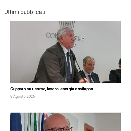
Ultimi pubblicati
Cupparo su risorse, lavoro, energia e sviluppo
8 Agosto 2026