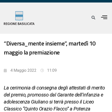
“Diversa_mente insieme”, martedì 10
maggio la premiazione
4 Maggio 2022
11:09
La cerimonia di consegna degli attestati di merito
del premio, promosso dal Garante dell’infanzia e
adolescenza Giuliano si terrà presso il Liceo
Classico “Quinto Orazio Flacco” a Potenza