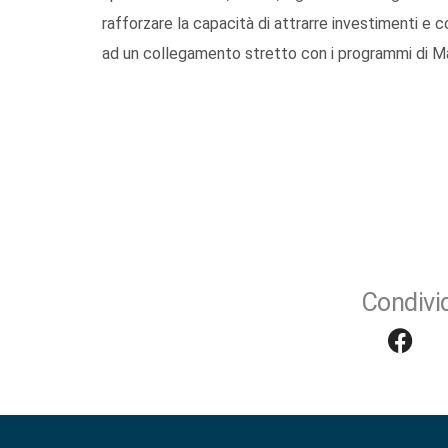
rafforzare la capacità di attrarre investimenti 
ad un collegamento stretto con i programmi di M
Condivid