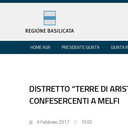
HOME AGR
PRESIDENTE GIUNTA
GIUNTA 
DISTRETTO “TERRE DI ARI
CONFESERCENTI A MELFI
4 Febbraio 2017
10:03