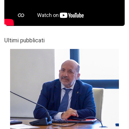
Ultimi pubblicati