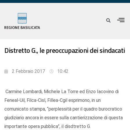
Distretto G., le preoccupazioni dei sindacati
2 Febbraio 2017
10:42
Carmine Lombardi, Michele La Torre ed Enzo Iacovino di
Feneal-Uil, Filca-Cisl, Fillea-Cgil esprimono, in un
comunicato stampa, “perplessità per il quadro burocratico
giudiziario ancora in essere sulla cantierizzazione di questa
importante opera pubblica”, il disdtretto G.