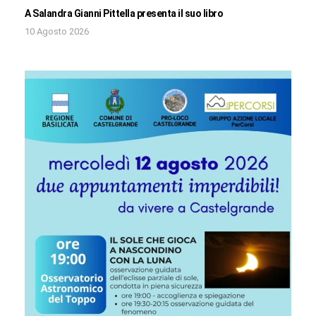
A Salandra Gianni Pittella presenta il suo libro
10 Agosto 2026