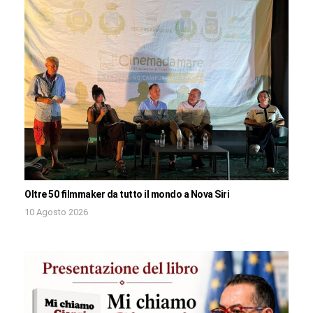
Oltre 50 filmmaker da tutto il mondo a Nova Siri
10 Agosto 2026