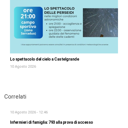
Lo spettacolo del cielo a Castelgrande
10 Agosto 2026
Correlati
10 Agosto 2026 - 12:46
Infermieri di famiglia: 793 alla prova di accesso