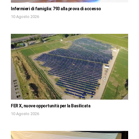
Infermieri di famiglia: 793 alla prova di accesso
10 Agosto 2026
FER X, nuove opportunità per la Basilicata
10 Agosto 2026