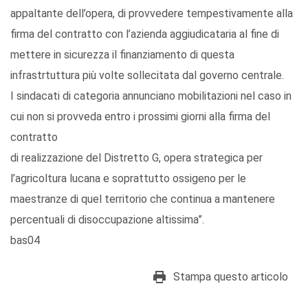
appaltante dell’opera, di provvedere tempestivamente alla
firma del contratto con l’azienda aggiudicataria al fine di
mettere in sicurezza il finanziamento di questa
infrastrtuttura più volte sollecitata dal governo centrale.
I sindacati di categoria annunciano mobilitazioni nel caso in
cui non si provveda entro i prossimi giorni alla firma del
contratto
di realizzazione del Distretto G, opera strategica per
l’agricoltura lucana e soprattutto ossigeno per le
maestranze di quel territorio che continua a mantenere
percentuali di disoccupazione altissima”.
bas04
Stampa questo articolo