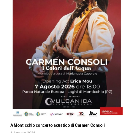
A Monticchio concerto acustico di Carmen Consoli
6 Agosto 2026