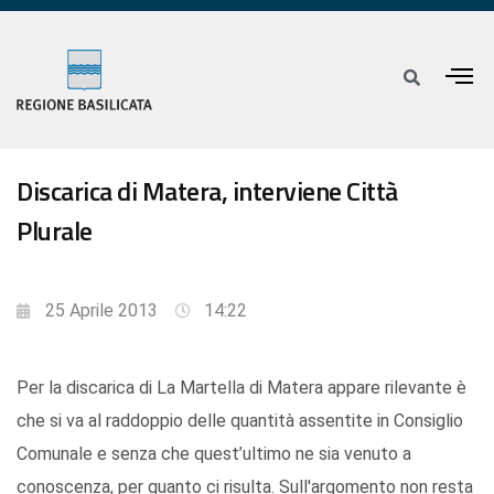
Discarica di Matera, interviene Città
Plurale
25 Aprile 2013
14:22
Per la discarica di La Martella di Matera appare rilevante è
che si va al raddoppio delle quantità assentite in Consiglio
Comunale e senza che quest’ultimo ne sia venuto a
conoscenza, per quanto ci risulta. Sull'argomento non resta