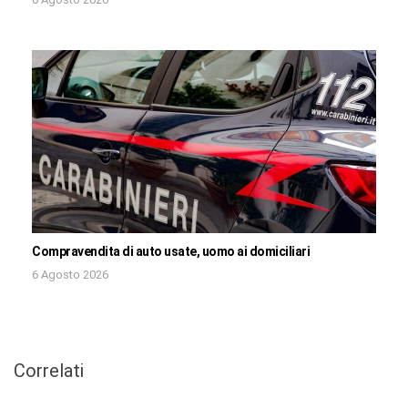
Compravendita di auto usate, uomo ai domiciliari
6 Agosto 2026
Correlati