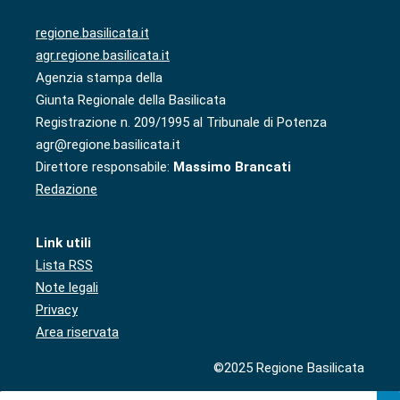
regione.basilicata.it
agr.regione.basilicata.it
Agenzia stampa della
Giunta Regionale della Basilicata
Registrazione n. 209/1995 al Tribunale di Potenza
agr@regione.basilicata.it
Direttore responsabile:
Massimo Brancati
Redazione
Link utili
Lista RSS
Note legali
Privacy
Area riservata
©2025 Regione Basilicata