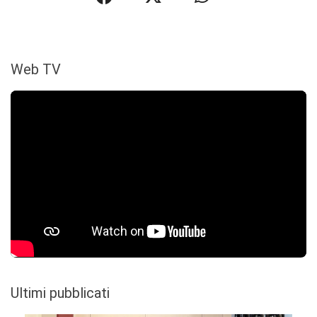
Web TV
Ultimi pubblicati