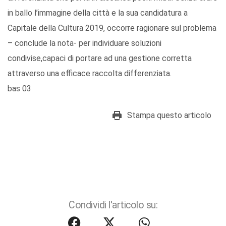
in ballo l’immagine della città e la sua candidatura a
Capitale della Cultura 2019, occorre ragionare sul problema
– conclude la nota- per individuare soluzioni
condivise,capaci di portare ad una gestione corretta
attraverso una efficace raccolta differenziata.
bas 03
Stampa questo articolo
Condividi l'articolo su: