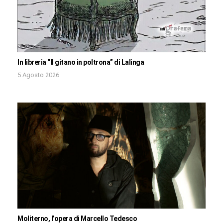
In libreria “Il gitano in poltrona” di Lalinga
5 Agosto 2026
Moliterno, l’opera di Marcello Tedesco