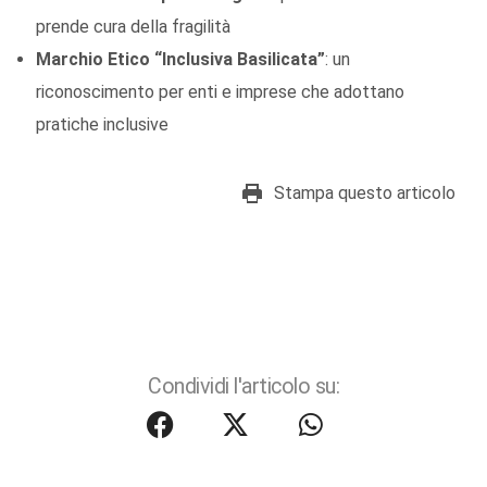
prende cura della fragilità
Marchio Etico “Inclusiva Basilicata”
: un
riconoscimento per enti e imprese che adottano
pratiche inclusive
Stampa questo articolo
Condividi l'articolo su: