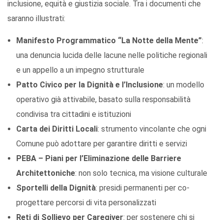
inclusione, equità e giustizia sociale. Tra i documenti che
saranno illustrati:
Manifesto Programmatico “La Notte della Mente”
:
una denuncia lucida delle lacune nelle politiche regionali
e un appello a un impegno strutturale
Patto Civico per la Dignità e l’Inclusione
: un modello
operativo già attivabile, basato sulla responsabilità
condivisa tra cittadini e istituzioni
Carta dei Diritti Locali
: strumento vincolante che ogni
Comune può adottare per garantire diritti e servizi
PEBA – Piani per l’Eliminazione delle Barriere
Architettoniche
: non solo tecnica, ma visione culturale
Sportelli della Dignità
: presidi permanenti per co-
progettare percorsi di vita personalizzati
Reti di Sollievo per Caregiver
: per sostenere chi si