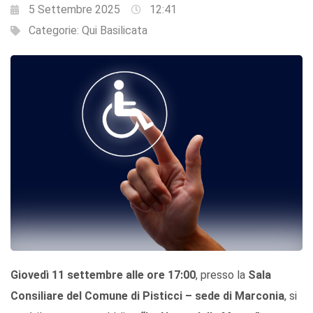
5 Settembre 2025
12:41
Categorie:
Qui Basilicata
Giovedì 11 settembre alle ore 17:00
, presso la
Sala
Consiliare del Comune di Pisticci – sede di Marconia
, si