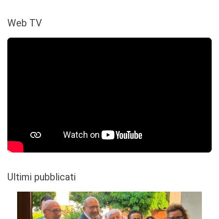
Web TV
Ultimi pubblicati