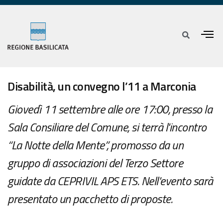
Disabilità, un convegno l’11 a Marconia
Giovedì 11 settembre alle ore 17:00, presso la
Sala Consiliare del Comune, si terrà l'incontro
“La Notte della Mente”, promosso da un
gruppo di associazioni del Terzo Settore
guidate da CEPRIVIL APS ETS. Nell'evento sarà
presentato un pacchetto di proposte.