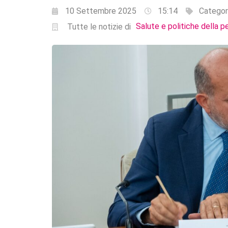
10 Settembre 2025
15:14
Categor
Salute e politiche della p
Tutte le notizie di