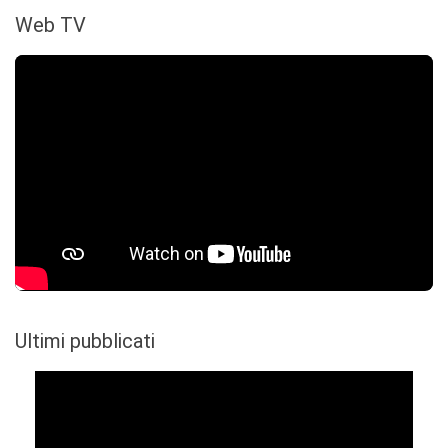
Web TV
Ultimi pubblicati