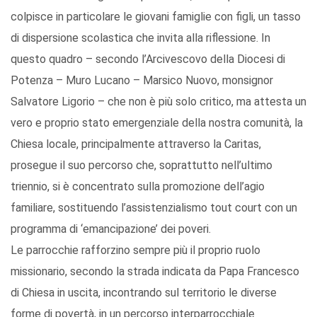
colpisce in particolare le giovani famiglie con figli, un tasso
di dispersione scolastica che invita alla riflessione. In
questo quadro – secondo l’Arcivescovo della Diocesi di
Potenza – Muro Lucano – Marsico Nuovo, monsignor
Salvatore Ligorio – che non è più solo critico, ma attesta un
vero e proprio stato emergenziale della nostra comunità, la
Chiesa locale, principalmente attraverso la Caritas,
prosegue il suo percorso che, soprattutto nell’ultimo
triennio, si è concentrato sulla promozione dell’agio
familiare, sostituendo l’assistenzialismo tout court con un
programma di ‘emancipazione’ dei poveri.
Le parrocchie rafforzino sempre più il proprio ruolo
missionario, secondo la strada indicata da Papa Francesco
di Chiesa in uscita, incontrando sul territorio le diverse
forme di povertà, in un percorso interparrocchiale