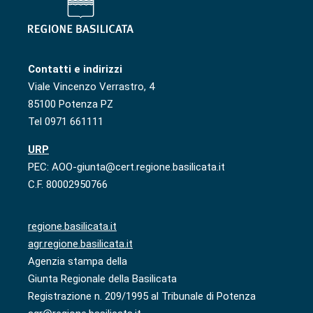
Contatti e indirizzi
Viale Vincenzo Verrastro, 4
85100 Potenza PZ
Tel 0971 661111
URP
PEC: AOO-giunta@cert.regione.basilicata.it
C.F. 80002950766
regione.basilicata.it
agr.regione.basilicata.it
Agenzia stampa della
Giunta Regionale della Basilicata
Registrazione n. 209/1995 al Tribunale di Potenza