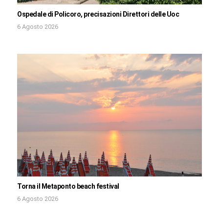
Ospedale di Policoro, precisazioni Direttori delle Uoc
6 Agosto 2026
Torna il Metaponto beach festival
6 Agosto 2026