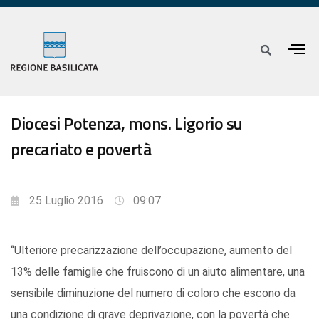
Diocesi Potenza, mons. Ligorio su
precariato e povertà
25 Luglio 2016
09:07
“Ulteriore precarizzazione dell’occupazione, aumento del
13% delle famiglie che fruiscono di un aiuto alimentare, una
sensibile diminuzione del numero di coloro che escono da
una condizione di grave deprivazione, con la povertà che