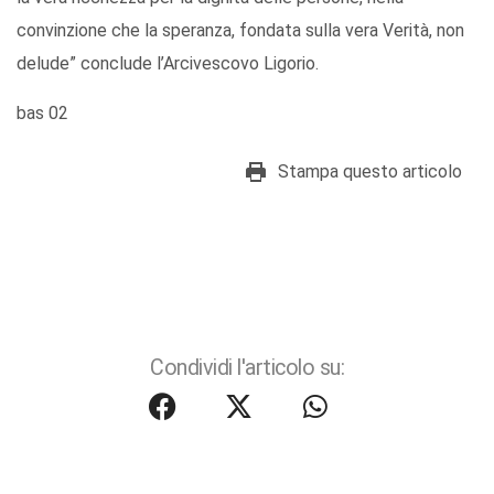
convinzione che la speranza, fondata sulla vera Verità, non
delude” conclude l’Arcivescovo Ligorio.
bas 02
Stampa questo articolo
Condividi l'articolo su: