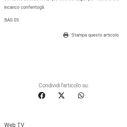
incarico conferitogli.
BAS 05
Stampa questo articolo
Condividi l'articolo su:
Web TV