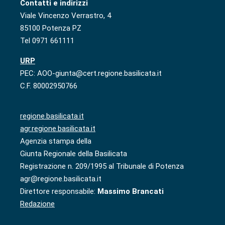
Contatti e indirizzi
Viale Vincenzo Verrastro, 4
85100 Potenza PZ
Tel 0971 661111
URP
PEC: AOO-giunta@cert.regione.basilicata.it
C.F. 80002950766
regione.basilicata.it
agr.regione.basilicata.it
Agenzia stampa della
Giunta Regionale della Basilicata
Registrazione n. 209/1995 al Tribunale di Potenza
agr@regione.basilicata.it
Direttore responsabile:
Massimo Brancati
Redazione