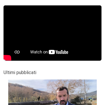
Ultimi pubblicati