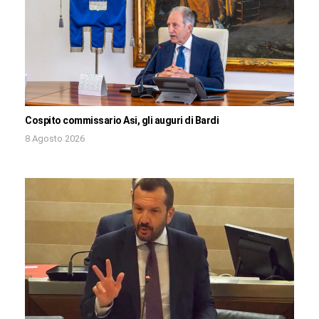
Cospito commissario Asi, gli auguri di Bardi
8 Agosto 2026