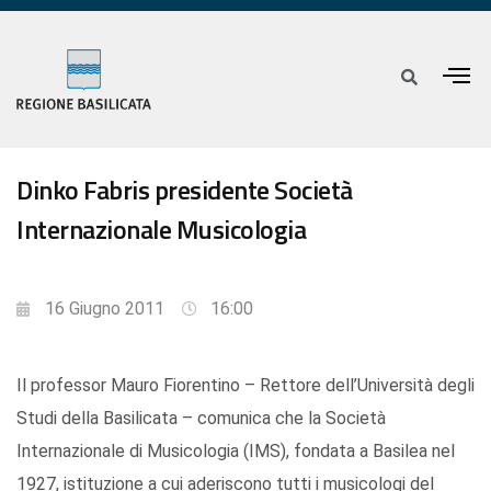
Dinko Fabris presidente Società
Internazionale Musicologia
16 Giugno 2011
16:00
Il professor Mauro Fiorentino – Rettore dell’Università degli
Studi della Basilicata – comunica che la Società
Internazionale di Musicologia (IMS), fondata a Basilea nel
1927, istituzione a cui aderiscono tutti i musicologi del