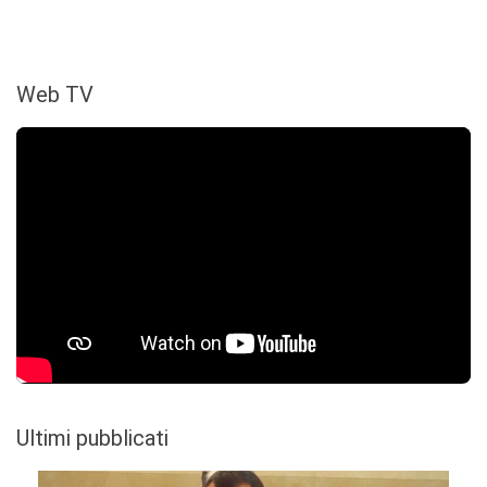
Web TV
Ultimi pubblicati