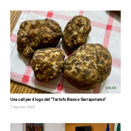
Una call per il logo del “Tartufo Bianco Serrapotamo”
7 Agosto 2026