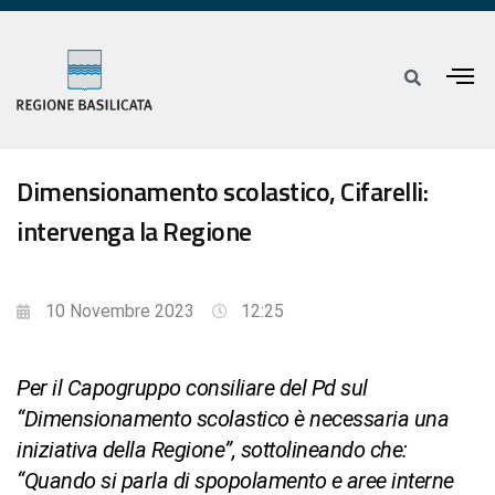
Dimensionamento scolastico, Cifarelli:
intervenga la Regione
10 Novembre 2023
12:25
Per il Capogruppo consiliare del Pd sul
“Dimensionamento scolastico è necessaria una
iniziativa della Regione”, sottolineando che:
“Quando si parla di spopolamento e aree interne