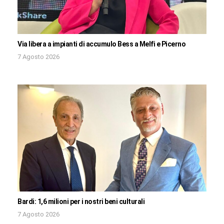
Via libera a impianti di accumulo Bess a Melfi e Picerno
7 Agosto 2026
Bardi: 1,6 milioni per i nostri beni culturali
7 Agosto 2026