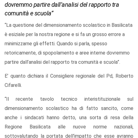
dovremmo partire dall’analisi del rapporto tra
comunità e scuola”
“La questione del dimensionamento scolastico in Basilicata
è esiziale per la nostra regione e si fa un grosso errore a
minimizzarne gli effetti. Quando si parla, spesso
retoricamente, di spopolamento e aree interne dovremmo
partire dall’analisi del rapporto tra comunità e scuola”.
E’ quanto dichiara il Consigliere regionale del Pd, Roberto
Cifarelli.
“Il recente tavolo tecnico interistituzionale sul
dimensionamento scolastico ha di fatto sancito, come
anche i sindacati hanno detto, una sorta di resa della
Regione Basilicata alle nuove norme nazionali,
sottovalutando la portata dell’impatto che esse avranno