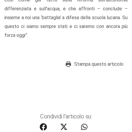
differenziata e sull’acqua, e che affronti – conclude –
insieme a noi una ‘battaglia’ a difesa della scuola lucana. Su
questo ci siamo sempre stati e ci saremo con ancora più
forza oggi”.
Stampa questo articolo
Condividi l'articolo su: