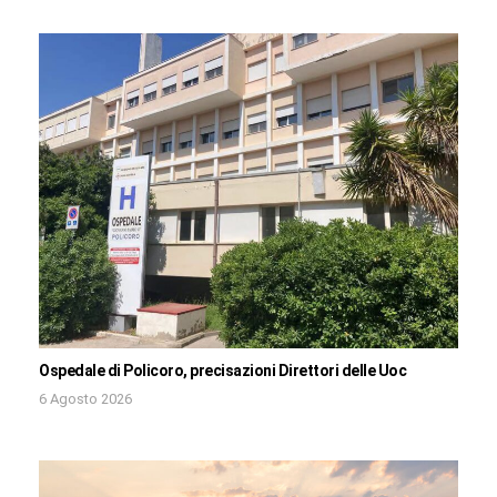
Ospedale di Policoro, precisazioni Direttori delle Uoc
6 Agosto 2026