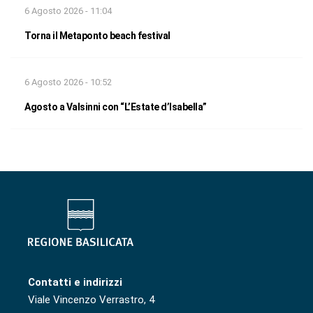
6 Agosto 2026 - 11:04
Torna il Metaponto beach festival
6 Agosto 2026 - 10:52
Agosto a Valsinni con “L’Estate d’Isabella”
Contatti e indirizzi
Viale Vincenzo Verrastro, 4