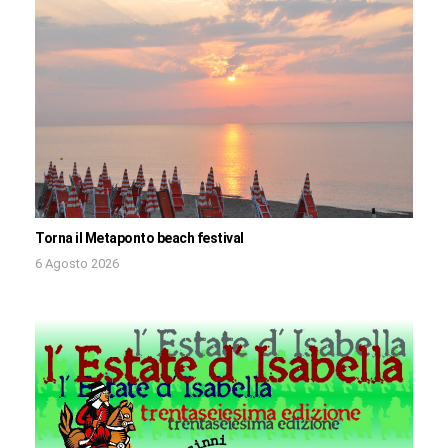
Torna il Metaponto beach festival
6 Agosto 2026