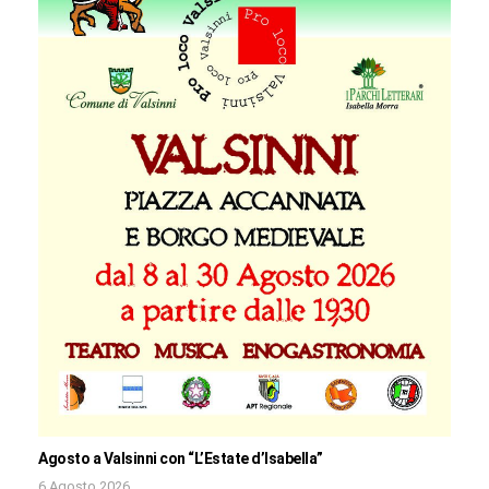
Agosto a Valsinni con “L’Estate d’Isabella”
6 Agosto 2026