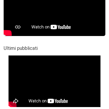
Ultimi pubblicati