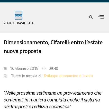
Dimensionamento, Cifarelli: entro l’estate
nuova proposta
16 Gennaio 2018
09:40
Sviluppo economico e lavoro
Tutte le notizie di
“Nelle prossime settimane un provvedimento che
contempli in maniera compiuta anche il sistema
dei trasporti e l’edilizia scolastica”