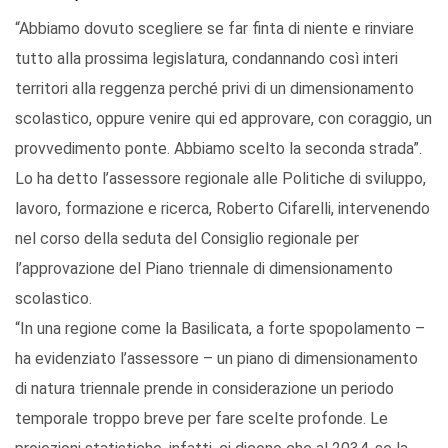
“Abbiamo dovuto scegliere se far finta di niente e rinviare
tutto alla prossima legislatura, condannando così interi
territori alla reggenza perché privi di un dimensionamento
scolastico, oppure venire qui ed approvare, con coraggio, un
provvedimento ponte. Abbiamo scelto la seconda strada”.
Lo ha detto l’assessore regionale alle Politiche di sviluppo,
lavoro, formazione e ricerca, Roberto Cifarelli, intervenendo
nel corso della seduta del Consiglio regionale per
l’approvazione del Piano triennale di dimensionamento
scolastico.
“In una regione come la Basilicata, a forte spopolamento –
ha evidenziato l’assessore – un piano di dimensionamento
di natura triennale prende in considerazione un periodo
temporale troppo breve per fare scelte profonde. Le