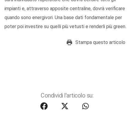
impianti e, attraverso apposite centraline, dovrà verificare
quando sono energivori. Una base dati fondamentale per
poter poi investire su quelli più vetusti e renderli più green.
Stampa questo articolo
Condividi l'articolo su: