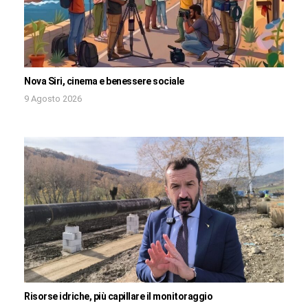
Nova Siri, cinema e benessere sociale
9 Agosto 2026
Risorse idriche, più capillare il monitoraggio