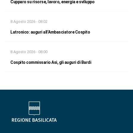
Cupparo su risorse, lavoro, energia e sviluppo
8 Agosto 2026 - 08:02
Latronico: auguri all’Ambasciatore Cospito
8 Agosto 2026 - 08:00
Cospito commissario Asi, gli auguri di Bardi