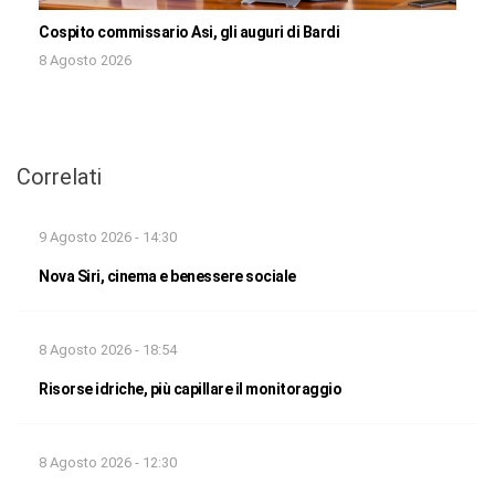
Cospito commissario Asi, gli auguri di Bardi
8 Agosto 2026
Correlati
9 Agosto 2026 - 14:30
Nova Siri, cinema e benessere sociale
8 Agosto 2026 - 18:54
Risorse idriche, più capillare il monitoraggio
8 Agosto 2026 - 12:30