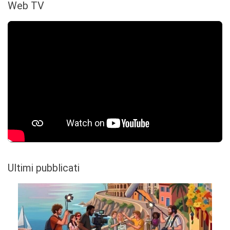
Web TV
Ultimi pubblicati