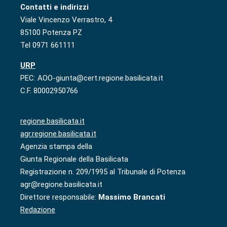
Contatti e indirizzi
Viale Vincenzo Verrastro, 4
85100 Potenza PZ
Tel 0971 661111
URP
PEC: AOO-giunta@cert.regione.basilicata.it
C.F. 80002950766
regione.basilicata.it
agr.regione.basilicata.it
Agenzia stampa della
Giunta Regionale della Basilicata
Registrazione n. 209/1995 al Tribunale di Potenza
agr@regione.basilicata.it
Direttore responsabile:
Massimo Brancati
Redazione