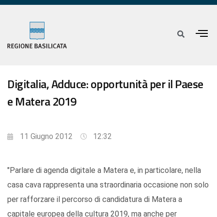
Digitalia, Adduce: opportunità per il Paese
e Matera 2019
11 Giugno 2012
12:32
"Parlare di agenda digitale a Matera e, in particolare, nella
casa cava rappresenta una straordinaria occasione non solo
per rafforzare il percorso di candidatura di Matera a
capitale europea della cultura 2019, ma anche per