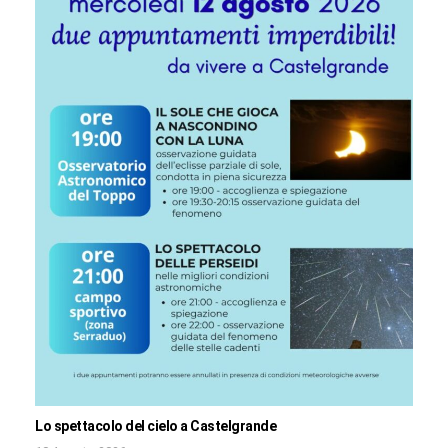
Lo spettacolo del cielo a Castelgrande