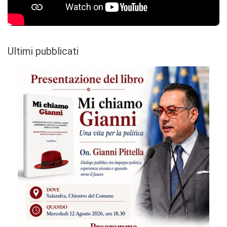
Ultimi pubblicati