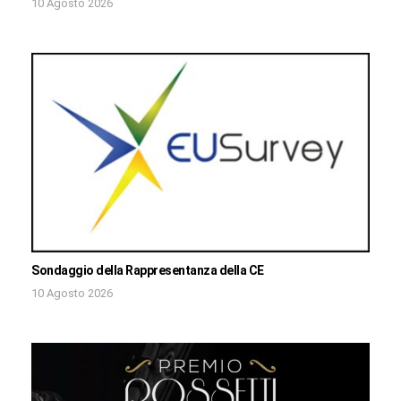
10 Agosto 2026
Sondaggio della Rappresentanza della CE
10 Agosto 2026