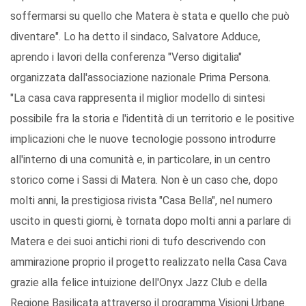
soffermarsi su quello che Matera è stata e quello che può
diventare". Lo ha detto il sindaco, Salvatore Adduce,
aprendo i lavori della conferenza "Verso digitalia"
organizzata dall'associazione nazionale Prima Persona.
"La casa cava rappresenta il miglior modello di sintesi
possibile fra la storia e l'identità di un territorio e le positive
implicazioni che le nuove tecnologie possono introdurre
all'interno di una comunità e, in particolare, in un centro
storico come i Sassi di Matera. Non è un caso che, dopo
molti anni, la prestigiosa rivista "Casa Bella", nel numero
uscito in questi giorni, è tornata dopo molti anni a parlare di
Matera e dei suoi antichi rioni di tufo descrivendo con
ammirazione proprio il progetto realizzato nella Casa Cava
grazie alla felice intuizione dell'Onyx Jazz Club e della
Regione Basilicata attraverso il programma Visioni Urbane.