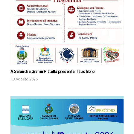
A Salandra Gianni Pittella presenta il suo libro
10 Agosto 2026