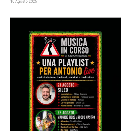
10 Agosto 2026