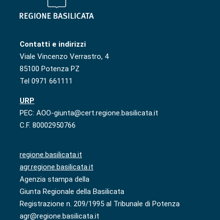
Contatti e indirizzi
Viale Vincenzo Verrastro, 4
85100 Potenza PZ
Tel 0971 661111
URP
PEC: AOO-giunta@cert.regione.basilicata.it
C.F. 80002950766
regione.basilicata.it
agr.regione.basilicata.it
Agenzia stampa della
Giunta Regionale della Basilicata
Registrazione n. 209/1995 al Tribunale di Potenza
agr@regione.basilicata.it