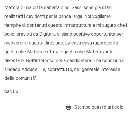
Matera è una città cablata e nei Sassi sono già stati
realizzati i cavidotti per la banda larga. Noi vogliamo
riempire di contenuti questa infrastruttura e mi auguro che i
bandi previsti da Digitalia ci siano positive opportunità per
muoverci in questa direzione. La casa cava rappresenta
quello che Matera è stata e quello che Matera vuole
diventare. Nell'interesse della candidatura – ha concluso il
sindaco Adduce – e, soprattutto, nel generale interesse
della comunità".
bas 06
Stampa questo articolo