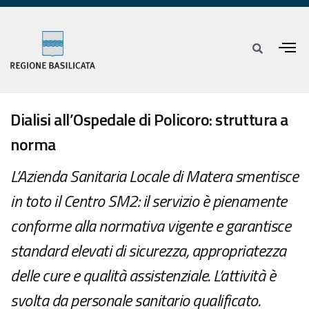
Dialisi all’Ospedale di Policoro: struttura a
norma
L’Azienda Sanitaria Locale di Matera smentisce
in toto il Centro SM2: il servizio è pienamente
conforme alla normativa vigente e garantisce
standard elevati di sicurezza, appropriatezza
delle cure e qualità assistenziale. L’attività è
svolta da personale sanitario qualificato.