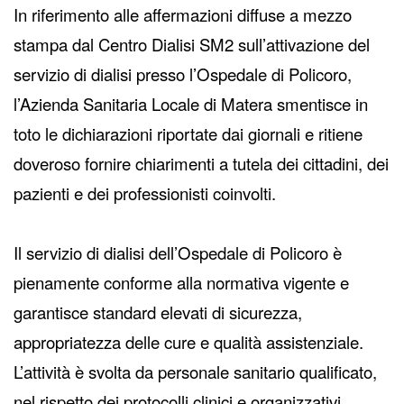
In riferimento alle affermazioni diffuse a mezzo
stampa dal Centro Dialisi SM2 sull’attivazione del
servizio di dialisi presso l’Ospedale di Policoro,
l’Azienda Sanitaria Locale di Matera smentisce in
toto le dichiarazioni riportate dai giornali e ritiene
doveroso fornire chiarimenti a tutela dei cittadini, dei
pazienti e dei professionisti coinvolti.
Il servizio di dialisi dell’Ospedale di Policoro è
pienamente conforme alla normativa vigente e
garantisce standard elevati di sicurezza,
appropriatezza delle cure e qualità assistenziale.
L’attività è svolta da personale sanitario qualificato,
nel rispetto dei protocolli clinici e organizzativi