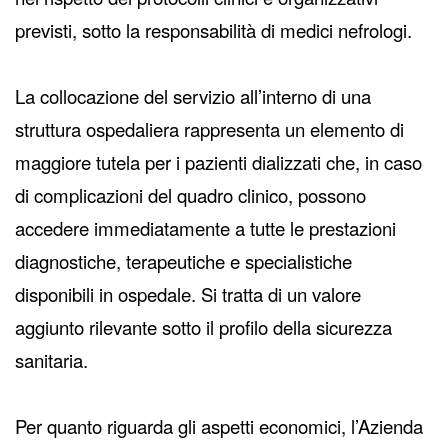
previsti, sotto la responsabilità di medici nefrologi.
La collocazione del servizio all’interno di una
struttura ospedaliera rappresenta un elemento di
maggiore tutela per i pazienti dializzati che, in caso
di complicazioni del quadro clinico, possono
accedere immediatamente a tutte le prestazioni
diagnostiche, terapeutiche e specialistiche
disponibili in ospedale. Si tratta di un valore
aggiunto rilevante sotto il profilo della sicurezza
sanitaria.
Per quanto riguarda gli aspetti economici, l’Azienda