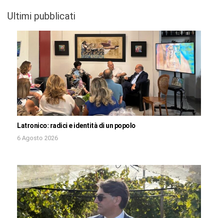
Ultimi pubblicati
Latronico: radici e identità di un popolo
6 Agosto 2026