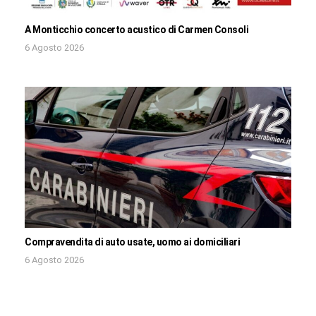
A Monticchio concerto acustico di Carmen Consoli
6 Agosto 2026
Compravendita di auto usate, uomo ai domiciliari
6 Agosto 2026