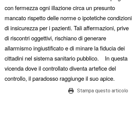
con fermezza ogni illazione circa un presunto
mancato rispetto delle norme o ipotetiche condizioni
di insicurezza per i pazienti. Tali affermazioni, prive
di riscontri oggettivi, rischiano di generare
allarmismo ingiustificato e di minare la fiducia dei
cittadini nel sistema sanitario pubblico. In questa
vicenda dove il controllato diventa artefice del
controllo, il paradosso raggiunge il suo apice.
Stampa questo articolo