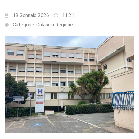
19 Gennaio 2026
11:21
Categorie:
Galassia Regione