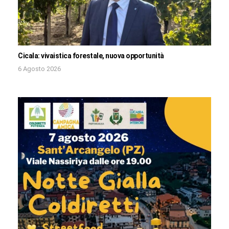
Cicala: vivaistica forestale, nuova opportunità
6 Agosto 2026