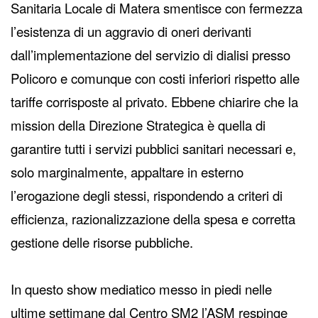
Sanitaria Locale di Matera smentisce con fermezza
l’esistenza di un aggravio di oneri derivanti
dall’implementazione del servizio di dialisi presso
Policoro e comunque con costi inferiori rispetto alle
tariffe corrisposte al privato. Ebbene chiarire che la
mission della Direzione Strategica è quella di
garantire tutti i servizi pubblici sanitari necessari e,
solo marginalmente, appaltare in esterno
l’erogazione degli stessi, rispondendo a criteri di
efficienza, razionalizzazione della spesa e corretta
gestione delle risorse pubbliche.
In questo show mediatico messo in piedi nelle
ultime settimane dal Centro SM2 l’ASM respinge