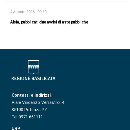
4 Agosto 2026 - 09:30
Alsia, pubblicati due avvisi di aste pubbliche
Contatti e indirizzi
Viale Vincenzo Verrastro, 4
85100 Potenza PZ
Tel 0971 661111
URP