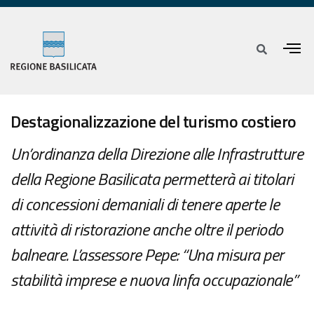
Destagionalizzazione del turismo costiero
Un’ordinanza della Direzione alle Infrastrutture
della Regione Basilicata permetterà ai titolari
di concessioni demaniali di tenere aperte le
attività di ristorazione anche oltre il periodo
balneare. L’assessore Pepe: “Una misura per
stabilità imprese e nuova linfa occupazionale”