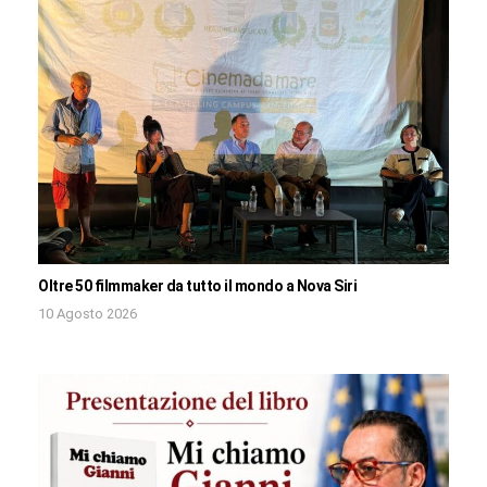
Oltre 50 filmmaker da tutto il mondo a Nova Siri
10 Agosto 2026