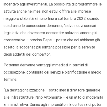
incentivo agli investimenti. La possibilità di programmare le
attività anche nei mesi non estivi offrirà alle imprese
maggiore stabilità almeno fino a settembre 2027, quando
scadranno le concessioni demaniali, “salvo nuovi scenari
legislativi che dovessero consentire soluzioni ancora più
conservative – precisa Pepe – posto che noi abbiamo già
scelto la scadenza più lontana possibile per la serenità
degli addetti del comparto”.
Potranno derivarne vantaggi immediati in termini di
occupazione, continuità dei servizi e pianificazione a medio
termine.
“La destagionalizzazione – sottolinea il direttore generale
alle Infrastrutture, Nino Altomonte – è un atto di modernità
amministrativa. Diamo agli imprenditori la certezza di poter