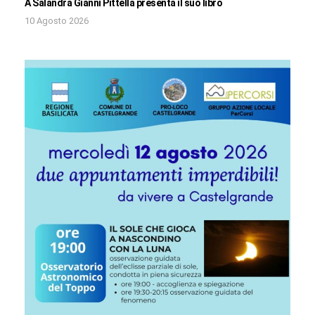
A Salandra Gianni Pittella presenta il suo libro
10 Agosto 2026