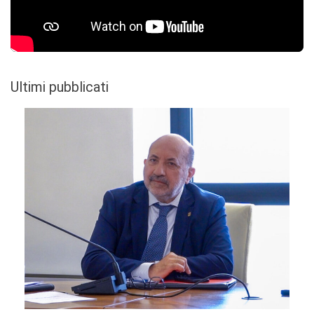
Ultimi pubblicati