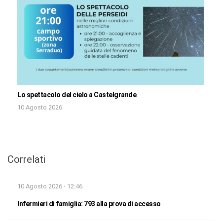
Lo spettacolo del cielo a Castelgrande
10 Agosto 2026
Correlati
10 Agosto 2026 - 12:46
Infermieri di famiglia: 793 alla prova di accesso