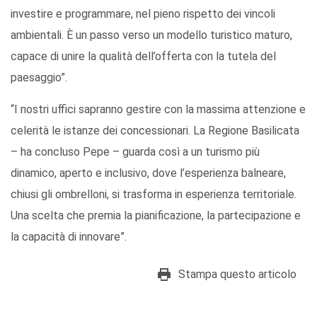
investire e programmare, nel pieno rispetto dei vincoli
ambientali. È un passo verso un modello turistico maturo,
capace di unire la qualità dell’offerta con la tutela del
paesaggio”.
“I nostri uffici sapranno gestire con la massima attenzione e
celerità le istanze dei concessionari. La Regione Basilicata
– ha concluso Pepe – guarda così a un turismo più
dinamico, aperto e inclusivo, dove l’esperienza balneare,
chiusi gli ombrelloni, si trasforma in esperienza territoriale.
Una scelta che premia la pianificazione, la partecipazione e
la capacità di innovare”.
Stampa questo articolo