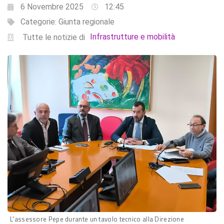
6 Novembre 2025
12:45
Categorie:
Giunta regionale
Infrastrutture e mobilità
Tutte le notizie di
L'assessore Pepe durante un tavolo tecnico alla Direzione