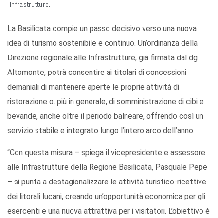
Infrastrutture.
La Basilicata compie un passo decisivo verso una nuova
idea di turismo sostenibile e continuo. Un’ordinanza della
Direzione regionale alle Infrastrutture, già firmata dal dg
Altomonte, potrà consentire ai titolari di concessioni
demaniali di mantenere aperte le proprie attività di
ristorazione o, più in generale, di somministrazione di cibi e
bevande, anche oltre il periodo balneare, offrendo così un
servizio stabile e integrato lungo l’intero arco dell’anno.
“Con questa misura – spiega il vicepresidente e assessore
alle Infrastrutture della Regione Basilicata, Pasquale Pepe
– si punta a destagionalizzare le attività turistico-ricettive
dei litorali lucani, creando un’opportunità economica per gli
esercenti e una nuova attrattiva per i visitatori. L’obiettivo è