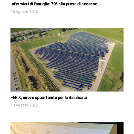
Infermieri di famiglia: 793 alla prova di accesso
10 Agosto 2026
FER X, nuove opportunità per la Basilicata
10 Agosto 2026