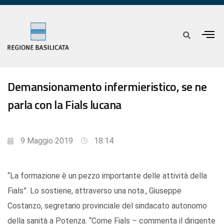
Demansionamento infermieristico, se ne
parla con la Fials lucana
9 Maggio 2019
18:14
“La formazione è un pezzo importante delle attività della
Fials”. Lo sostiene, attraverso una nota., Giuseppe
Costanzo, segretario provinciale del sindacato autonomo
della sanità a Potenza. “Come Fials – commenta il dirigente