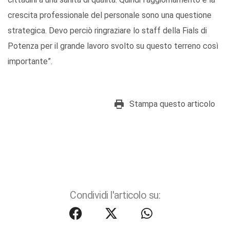
crescita professionale del personale sono una questione
strategica. Devo perciò ringraziare lo staff della Fials di
Potenza per il grande lavoro svolto su questo terreno così
importante”.
Stampa questo articolo
Condividi l'articolo su: