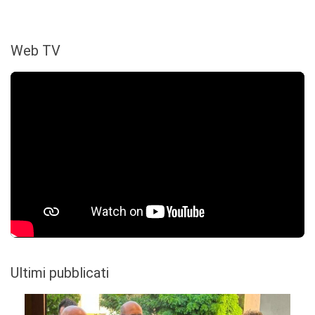
Web TV
Ultimi pubblicati