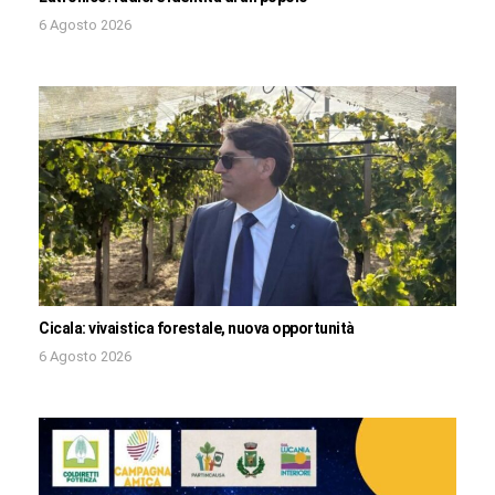
6 Agosto 2026
Cicala: vivaistica forestale, nuova opportunità
6 Agosto 2026