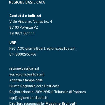
Contatti e indirizzi
Viale Vincenzo Verrastro, 4
85100 Potenza PZ
Tel 0971 661111
URP
PEC: AOO-giunta@cert.regione.basilicata.it
C.F. 80002950766
regione.basilicata.it
agr.regione.basilicata.it
Agenzia stampa della
Giunta Regionale della Basilicata
Registrazione n. 209/1995 al Tribunale di Potenza
agr@regione.basilicata.it
Direttore responsabile:
Massimo Brancati