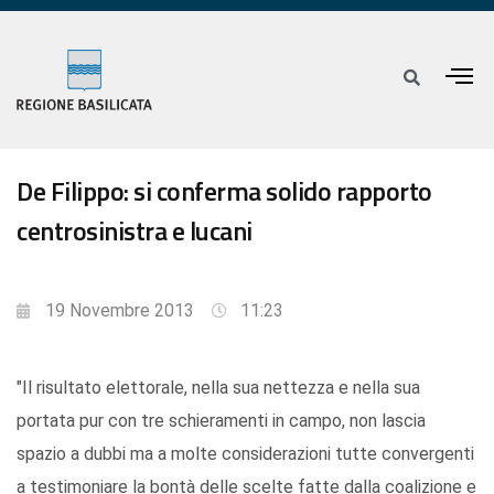
De Filippo: si conferma solido rapporto
centrosinistra e lucani
19 Novembre 2013
11:23
"Il risultato elettorale, nella sua nettezza e nella sua
portata pur con tre schieramenti in campo, non lascia
spazio a dubbi ma a molte considerazioni tutte convergenti
a testimoniare la bontà delle scelte fatte dalla coalizione e