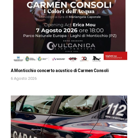
A Monticchio concerto acustico di Carmen Consoli
6 Agosto 2026