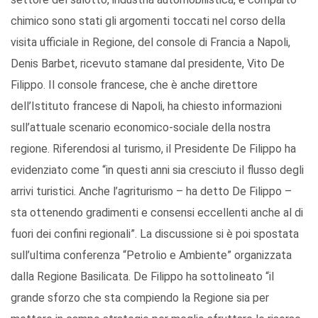
chimico sono stati gli argomenti toccati nel corso della
visita ufficiale in Regione, del console di Francia a Napoli,
Denis Barbet, ricevuto stamane dal presidente, Vito De
Filippo. Il console francese, che è anche direttore
dell’Istituto francese di Napoli, ha chiesto informazioni
sull’attuale scenario economico-sociale della nostra
regione. Riferendosi al turismo, il Presidente De Filippo ha
evidenziato come “in questi anni sia cresciuto il flusso degli
arrivi turistici. Anche l’agriturismo – ha detto De Filippo –
sta ottenendo gradimenti e consensi eccellenti anche al di
fuori dei confini regionali”. La discussione si è poi spostata
sull’ultima conferenza “Petrolio e Ambiente” organizzata
dalla Regione Basilicata. De Filippo ha sottolineato “il
grande sforzo che sta compiendo la Regione sia per