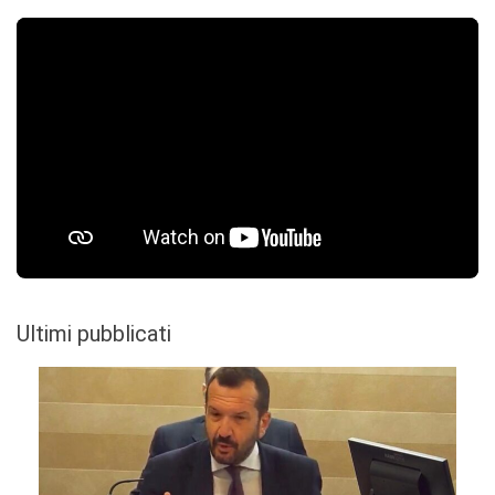
Ultimi pubblicati