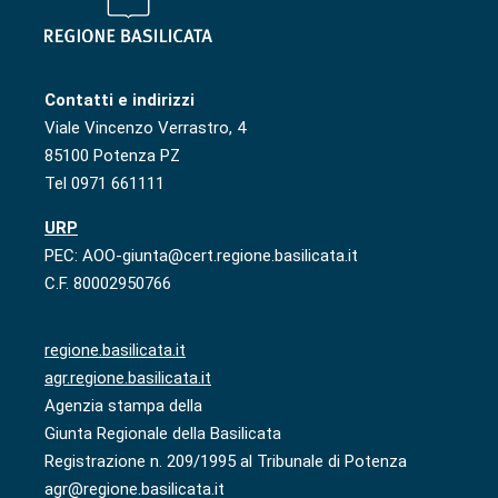
Contatti e indirizzi
Viale Vincenzo Verrastro, 4
85100 Potenza PZ
Tel 0971 661111
URP
PEC: AOO-giunta@cert.regione.basilicata.it
C.F. 80002950766
regione.basilicata.it
agr.regione.basilicata.it
Agenzia stampa della
Giunta Regionale della Basilicata
Registrazione n. 209/1995 al Tribunale di Potenza
agr@regione.basilicata.it