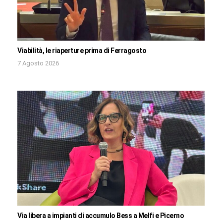
Viabilità, le riaperture prima di Ferragosto
7 Agosto 2026
Via libera a impianti di accumulo Bess a Melfi e Picerno