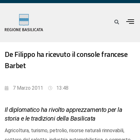
De Filippo ha ricevuto il console francese
Barbet
7 Marzo 2011
13:48
Il diplomatico ha rivolto apprezzamento per la
storia e le tradizioni della Basilicata
Agricoltura, turismo, petrolio, risorse naturali rinnovabili,
settore del salotto, industria automobilistica, e comparto