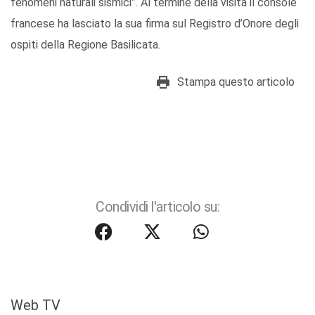
fenomeni naturali sismici”. Al termine della visita il console
francese ha lasciato la sua firma sul Registro d’Onore degli
ospiti della Regione Basilicata.
Stampa questo articolo
Condividi l'articolo su:
Web TV