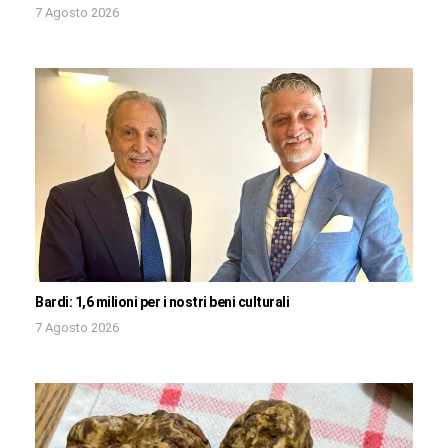
7 Agosto 2026
Bardi: 1,6 milioni per i nostri beni culturali
7 Agosto 2026