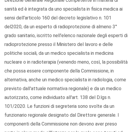
Direzione Generale Regionale competente in materia di
sanità ed è integrata da uno specialista in fisica medica ai
sensi dell'articolo 160 del decreto legislativo n. 101
del2020, da un esperto di radioprotezione di almeno 3°
grado sanitario, iscritto nell'elenco nazionale degli esperti di
radioprotezione presso il Ministero del lavoro e delle
politiche sociali, da un medico specialista in medicina
nucleare o in radioterapia (venendo meno, così, la possibilità
che possa essere componente della Commissione, in
alternativa, anche un medico specialista in radiologia, come
previsto dall'attuale normativa regionale) e da un medico
autorizzato, come individuato all'art. 138 del D.lgs n.
101/2020. Le funzioni di segreteria sono svolte da un
funzionario regionale designato dal Direttore generale. I
componenti della Commissione non devono aver preso