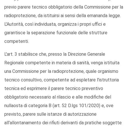
previo parere tecnico obbligatorio della Commissione per la
radioprotezione, da istituirsi ai sensi della emananda legge.
L'Autorità, così individuata, organizza i propri uffici e
garantisce la separazione funzionale delle strutture
competenti.
L'art. 3 stabilisce che, presso la Direzione Generale
Regionale competente in materia di sanità, venga istituita
una Commissione per la radioprotezione, quale organismo
tecnico consultivo, competente ad espletare l'istruttoria
tecnica ed esprimere il parere tecnico preventivo
obbligatorio necessario al rilascio e alle modifiche del
nullaosta di categoria B (art. 52 D.lgs 101/2020) e, ove
previsto, parere sulle istanze di autorizzazione
all'allontanamento dei rifiuti derivanti da pratiche soggette