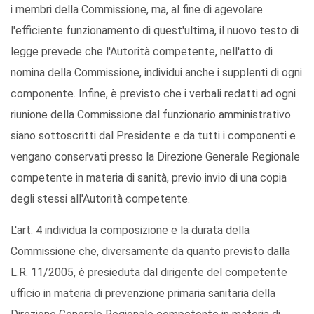
i membri della Commissione, ma, al fine di agevolare
l'efficiente funzionamento di quest'ultima, il nuovo testo di
legge prevede che l'Autorità competente, nell'atto di
nomina della Commissione, individui anche i supplenti di ogni
componente. Infine, è previsto che i verbali redatti ad ogni
riunione della Commissione dal funzionario amministrativo
siano sottoscritti dal Presidente e da tutti i componenti e
vengano conservati presso la Direzione Generale Regionale
competente in materia di sanità, previo invio di una copia
degli stessi all'Autorità competente.
L'art. 4 individua la composizione e la durata della
Commissione che, diversamente da quanto previsto dalla
L.R. 11/2005, è presieduta dal dirigente del competente
ufficio in materia di prevenzione primaria sanitaria della