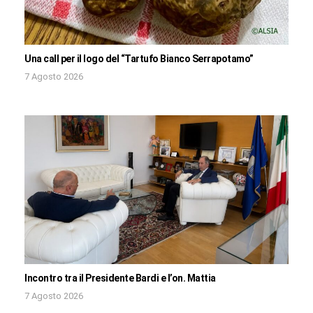
Una call per il logo del “Tartufo Bianco Serrapotamo”
7 Agosto 2026
Incontro tra il Presidente Bardi e l’on. Mattia
7 Agosto 2026