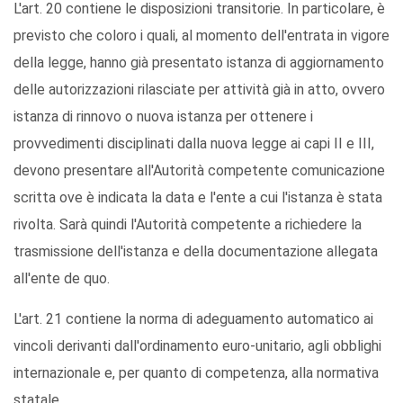
L'art. 20 contiene le disposizioni transitorie. In particolare, è
previsto che coloro i quali, al momento dell'entrata in vigore
della legge, hanno già presentato istanza di aggiornamento
delle autorizzazioni rilasciate per attività già in atto, ovvero
istanza di rinnovo o nuova istanza per ottenere i
provvedimenti disciplinati dalla nuova legge ai capi II e III,
devono presentare all'Autorità competente comunicazione
scritta ove è indicata la data e l'ente a cui l'istanza è stata
rivolta. Sarà quindi l'Autorità competente a richiedere la
trasmissione dell'istanza e della documentazione allegata
all'ente de quo.
L'art. 21 contiene la norma di adeguamento automatico ai
vincoli derivanti dall'ordinamento euro-unitario, agli obblighi
internazionale e, per quanto di competenza, alla normativa
statale.