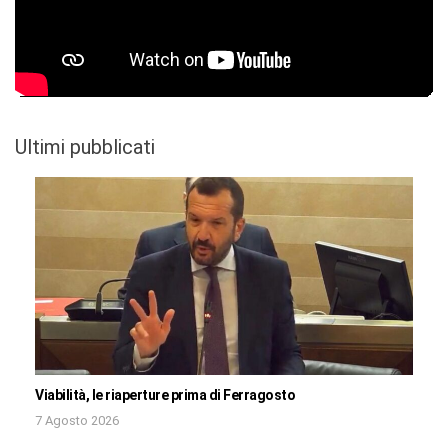
Ultimi pubblicati
Viabilità, le riaperture prima di Ferragosto
7 Agosto 2026