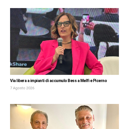
Via libera a impianti di accumulo Bess a Melfi e Picerno
7 Agosto 2026