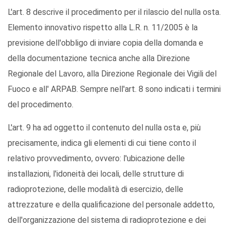
L'art. 8
descrive il procedimento per il rilascio del nulla osta.
Elemento innovativo rispetto alla L.R. n. 11/2005 è la
previsione dell'obbligo di inviare copia della domanda e
della documentazione tecnica anche alla Direzione
Regionale del Lavoro, alla Direzione Regionale dei Vigili del
Fuoco e all' ARPAB. Sempre nell'art. 8 sono indicati i termini
del procedimento.
L'art. 9
ha ad oggetto il contenuto del nulla osta e, più
precisamente, indica gli elementi di cui tiene conto il
relativo provvedimento, ovvero: l'ubicazione delle
installazioni, l'idoneità dei locali, delle strutture di
radioprotezione, delle modalità di esercizio, delle
attrezzature e della qualificazione del personale addetto,
dell'organizzazione del sistema di radioprotezione e dei