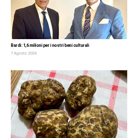
Bardi: 1,6 milioni per i nostri beni culturali
7 Agosto 2026