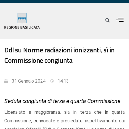
Ddl su Norme radiazioni ionizzanti, sì in
Commissione congiunta
31 Gennaio 2024
14:13
Seduta congiunta di terza e quarta Commissione
Licenziato a maggioranza, sia in terza che in quarta
Commissione, convocate e presiedute, rispettivamente dai