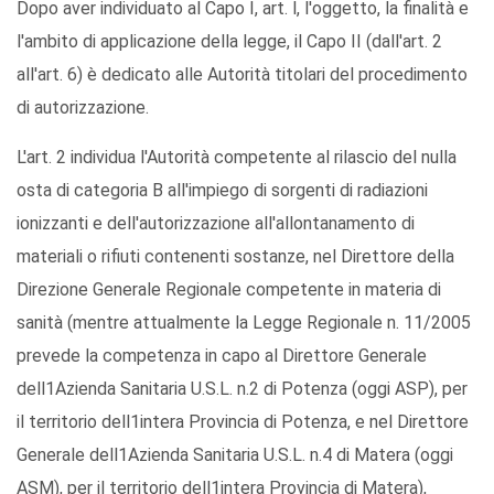
Dopo aver individuato al Capo I, art. l, l'oggetto, la finalità e
l'ambito di applicazione della legge, il Capo II (dall'art. 2
all'art. 6) è dedicato alle Autorità titolari del procedimento
di autorizzazione.
L'art. 2 individua l'Autorità competente al rilascio del nulla
osta di categoria B all'impiego di sorgenti di radiazioni
ionizzanti e dell'autorizzazione all'allontanamento di
materiali o rifiuti contenenti sostanze, nel Direttore della
Direzione Generale Regionale competente in materia di
sanità (mentre attualmente la Legge Regionale n. 11/2005
prevede la competenza in capo al Direttore Generale
dell1Azienda Sanitaria U.S.L. n.2 di Potenza (oggi ASP), per
il territorio dell1intera Provincia di Potenza, e nel Direttore
Generale dell1Azienda Sanitaria U.S.L. n.4 di Matera (oggi
ASM), per il territorio dell1intera Provincia di Matera),