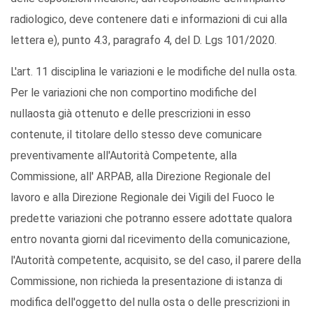
radiologico, deve contenere dati e informazioni di cui alla
lettera e), punto 4.3, paragrafo 4, del D. Lgs 101/2020.
L'art. 11
disciplina le variazioni e le modifiche del nulla osta.
Per le variazioni che non comportino modifiche del
nullaosta già ottenuto e delle prescrizioni in esso
contenute, il titolare dello stesso deve comunicare
preventivamente all'Autorità Competente, alla
Commissione, all' ARPAB, alla Direzione Regionale del
lavoro e alla Direzione Regionale dei Vigili del Fuoco le
predette variazioni che potranno essere adottate qualora
entro novanta giorni dal ricevimento della comunicazione,
l'Autorità competente, acquisito, se del caso, il parere della
Commissione, non richieda la presentazione di istanza di
modifica dell'oggetto del nulla osta o delle prescrizioni in