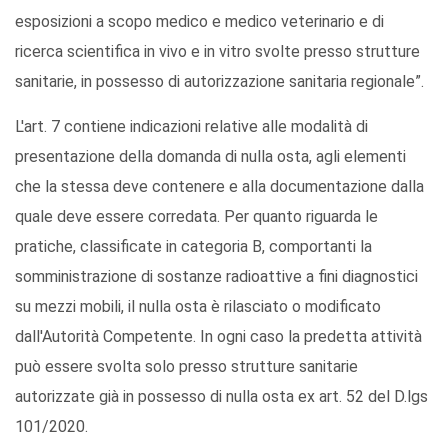
esposizioni a scopo medico e medico veterinario e di
ricerca scientifica in vivo e in vitro svolte presso strutture
sanitarie, in possesso di autorizzazione sanitaria regionale”.
L'art. 7 contiene indicazioni relative alle modalità di
presentazione della domanda di nulla osta, agli elementi
che la stessa deve contenere e alla documentazione dalla
quale deve essere corredata. Per quanto riguarda le
pratiche, classificate in categoria B, comportanti la
somministrazione di sostanze radioattive a fini diagnostici
su mezzi mobili, il nulla osta è rilasciato o modificato
dall'Autorità Competente. In ogni caso la predetta attività
può essere svolta solo presso strutture sanitarie
autorizzate già in possesso di nulla osta ex art. 52 del D.lgs
101/2020.