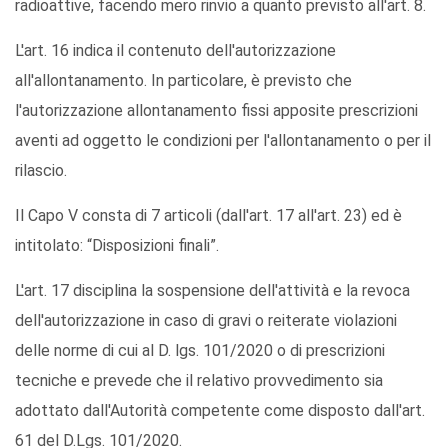
radioattive, facendo mero rinvio a quanto previsto all'art. 8.
L'art. 16 indica il contenuto dell'autorizzazione
all'allontanamento. In particolare, è previsto che
l'autorizzazione allontanamento fissi apposite prescrizioni
aventi ad oggetto le condizioni per l'allontanamento o per il
rilascio.
Il Capo V consta di 7 articoli (dall'art. 17 all'art. 23) ed è
intitolato: “Disposizioni finali”.
L'art. 17 disciplina la sospensione dell'attività e la revoca
dell'autorizzazione in caso di gravi o reiterate violazioni
delle norme di cui al D. lgs. 101/2020 o di prescrizioni
tecniche e prevede che il relativo provvedimento sia
adottato dall'Autorità competente come disposto dall'art.
61 del D.Lgs. 101/2020.