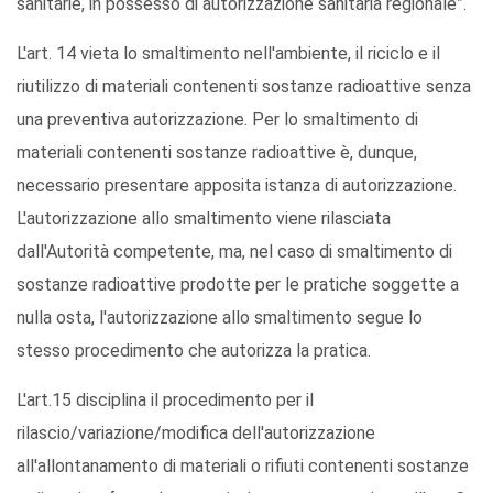
sanitarie, in possesso di autorizzazione sanitaria regionale”.
L'art. 14 vieta lo smaltimento nell'ambiente, il riciclo e il
riutilizzo di materiali contenenti sostanze radioattive senza
una preventiva autorizzazione. Per lo smaltimento di
materiali contenenti sostanze radioattive è, dunque,
necessario presentare apposita istanza di autorizzazione.
L'autorizzazione allo smaltimento viene rilasciata
dall'Autorità competente, ma, nel caso di smaltimento di
sostanze radioattive prodotte per le pratiche soggette a
nulla osta, l'autorizzazione allo smaltimento segue lo
stesso procedimento che autorizza la pratica.
L'art.15 disciplina il procedimento per il
rilascio/variazione/modifica dell'autorizzazione
all'allontanamento di materiali o rifiuti contenenti sostanze