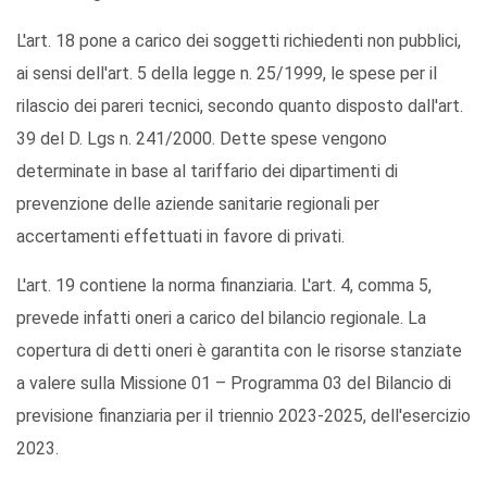
L'art. 18 pone a carico dei soggetti richiedenti non pubblici,
ai sensi dell'art. 5 della legge n. 25/1999, le spese per il
rilascio dei pareri tecnici, secondo quanto disposto dall'art.
39 del D. Lgs n. 241/2000. Dette spese vengono
determinate in base al tariffario dei dipartimenti di
prevenzione delle aziende sanitarie regionali per
accertamenti effettuati in favore di privati.
L'art. 19 contiene la norma finanziaria. L'art. 4, comma 5,
prevede infatti oneri a carico del bilancio regionale. La
copertura di detti oneri è garantita con le risorse stanziate
a valere sulla Missione 01 – Programma 03 del Bilancio di
previsione finanziaria per il triennio 2023-2025, dell'esercizio
2023.