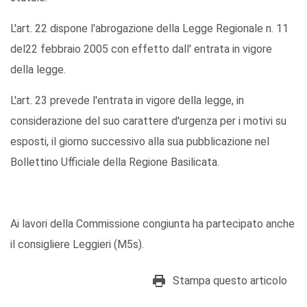
L'art. 22 dispone l'abrogazione della Legge Regionale n. 11
del22 febbraio 2005 con effetto dall' entrata in vigore
della legge.
L'art. 23 prevede l'entrata in vigore della legge, in
considerazione del suo carattere d'urgenza per i motivi su
esposti, il giorno successivo alla sua pubblicazione nel
Bollettino Ufficiale della Regione Basilicata.
Ai lavori della Commissione congiunta ha partecipato anche
il consigliere Leggieri (M5s).
Stampa questo articolo