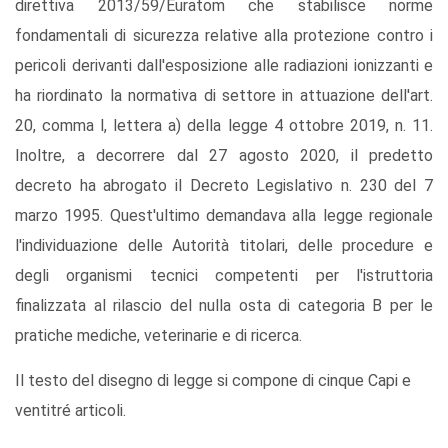
direttiva 2013/59/Euratom che stabilisce norme
fondamentali di sicurezza relative alla protezione contro i
pericoli derivanti dall'esposizione alle radiazioni ionizzanti e
ha riordinato la normativa di settore in attuazione dell'art.
20, comma l, lettera a) della legge 4 ottobre 2019, n. 11.
Inoltre, a decorrere dal 27 agosto 2020, il predetto
decreto ha abrogato il Decreto Legislativo n. 230 del 7
marzo 1995. Quest'ultimo demandava alla legge regionale
l'individuazione delle Autorità titolari, delle procedure e
degli organismi tecnici competenti per l'istruttoria
finalizzata al rilascio del nulla osta di categoria B per le
pratiche mediche, veterinarie e di ricerca.
Il testo del disegno di legge si compone di cinque Capi e
ventitré articoli.