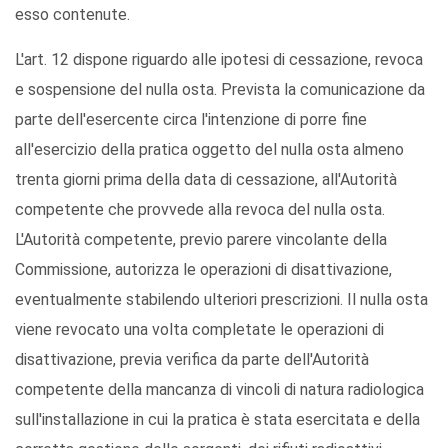
esso contenute.
L'art. 12
dispone riguardo alle ipotesi di cessazione, revoca
e sospensione del nulla osta. Prevista la comunicazione da
parte dell'esercente circa l'intenzione di porre fine
all'esercizio della pratica oggetto del nulla osta almeno
trenta giorni prima della data di cessazione, all'Autorità
competente che provvede alla revoca del nulla osta.
L'Autorità competente, previo parere vincolante della
Commissione, autorizza le operazioni di disattivazione,
eventualmente stabilendo ulteriori prescrizioni. Il nulla osta
viene revocato una volta completate le operazioni di
disattivazione, previa verifica da parte dell'Autorità
competente della mancanza di vincoli di natura radiologica
sull'installazione in cui la pratica è stata esercitata e della