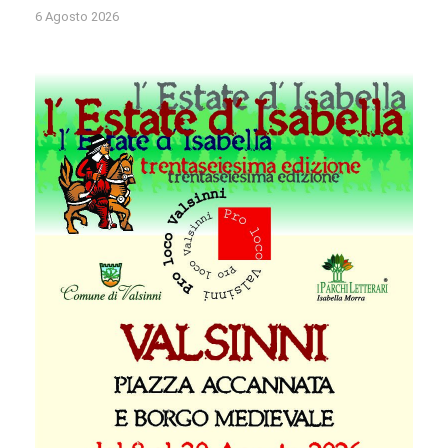
6 Agosto 2026