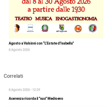
Agosto a Valsinni con “L’Estate d’Isabella”
6 Agosto 2026
Correlati
6 Agosto 2026 - 12:29
Acerenza ricorda il “suo” Medioevo