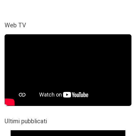
Web TV
Ultimi pubblicati