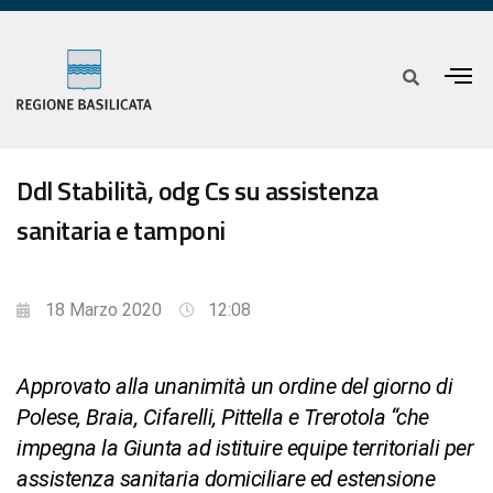
Ddl Stabilità, odg Cs su assistenza
sanitaria e tamponi
18 Marzo 2020
12:08
Approvato alla unanimità un ordine del giorno di
Polese, Braia, Cifarelli, Pittella e Trerotola “che
impegna la Giunta ad istituire equipe territoriali per
assistenza sanitaria domiciliare ed estensione