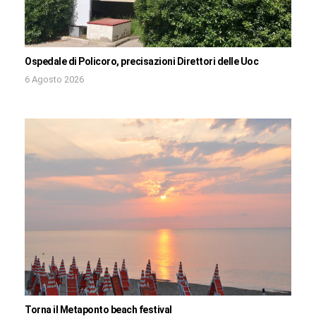
Ospedale di Policoro, precisazioni Direttori delle Uoc
6 Agosto 2026
Torna il Metaponto beach festival