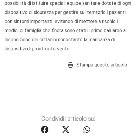
possibilità di istituire speciali equipe sanitarie dotate di ogni
dispositivo di sicurezza per gestire sul territorio i pazienti
con sintomi importanti evitando di mettere a rischio i
medici di famiglia che finora sono stati il primo baluardo a
disposizione dei cittadini nonostante la mancanza di
dispositivi di pronto intervento.
Stampa questo articolo
Condividi l'articolo su: