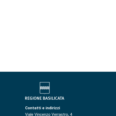
Contatti e indirizzi
Viale Vincenzo Verrastro, 4