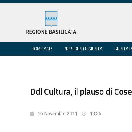
HOME AGR
PRESIDENTE GIUNTA
GIUNTA 
Ddl Cultura, il plauso di Cos
16 Novembre 2011
13:36