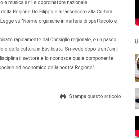
o e musica s.r.l. e coordinatore nazionale
 della Regione De Filippo e all’assessore alla Cultura
 Legge su “Norme organiche in materia di spettacolo e
minato rapidamente dal Consiglio regionale, è un passo
U
e della cultura in Basilicata. Si rivede dopo trent’anni
isciplina il settore e lo riconosce quale componente
 sociale ed economico della nostra Regione”.
Stampa questo articolo