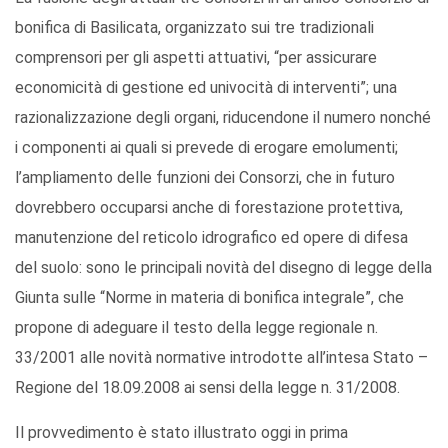
bonifica di Basilicata, organizzato sui tre tradizionali
comprensori per gli aspetti attuativi, “per assicurare
economicità di gestione ed univocità di interventi”; una
razionalizzazione degli organi, riducendone il numero nonché
i componenti ai quali si prevede di erogare emolumenti;
l’ampliamento delle funzioni dei Consorzi, che in futuro
dovrebbero occuparsi anche di forestazione protettiva,
manutenzione del reticolo idrografico ed opere di difesa
del suolo: sono le principali novità del disegno di legge della
Giunta sulle “Norme in materia di bonifica integrale”, che
propone di adeguare il testo della legge regionale n.
33/2001 alle novità normative introdotte all’intesa Stato –
Regione del 18.09.2008 ai sensi della legge n. 31/2008.
Il provvedimento è stato illustrato oggi in prima