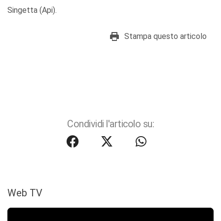
Singetta (Api).
Stampa questo articolo
Condividi l'articolo su:
Web TV