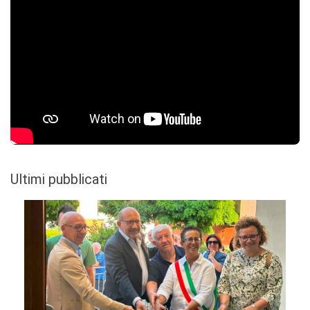
Ultimi pubblicati