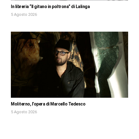
In libreria “Il gitano in poltrona” di Lalinga
5 Agosto 2026
Moliterno, l’opera di Marcello Tedesco
5 Agosto 2026