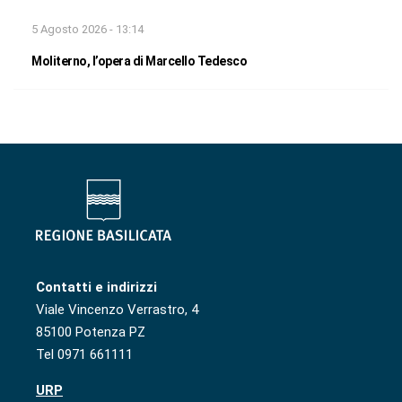
5 Agosto 2026 - 13:14
Moliterno, l’opera di Marcello Tedesco
Contatti e indirizzi
Viale Vincenzo Verrastro, 4
85100 Potenza PZ
Tel 0971 661111
URP