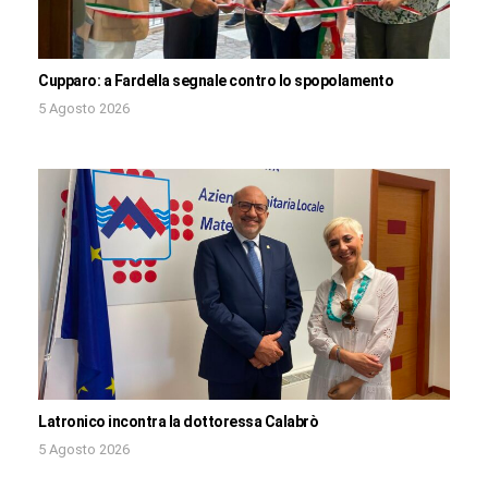
Cupparo: a Fardella segnale contro lo spopolamento
5 Agosto 2026
Latronico incontra la dottoressa Calabrò
5 Agosto 2026