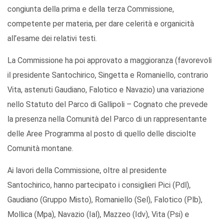
congiunta della prima e della terza Commissione,
competente per materia, per dare celerità e organicità
all’esame dei relativi testi.
La Commissione ha poi approvato a maggioranza (favorevoli
il presidente Santochirico, Singetta e Romaniello, contrario
Vita, astenuti Gaudiano, Falotico e Navazio) una variazione
nello Statuto del Parco di Gallipoli – Cognato che prevede
la presenza nella Comunità del Parco di un rappresentante
delle Aree Programma al posto di quello delle disciolte
Comunità montane.
Ai lavori della Commissione, oltre al presidente
Santochirico, hanno partecipato i consiglieri Pici (Pdl),
Gaudiano (Gruppo Misto), Romaniello (Sel), Falotico (Plb),
Mollica (Mpa), Navazio (Ial), Mazzeo (Idv), Vita (Psi) e