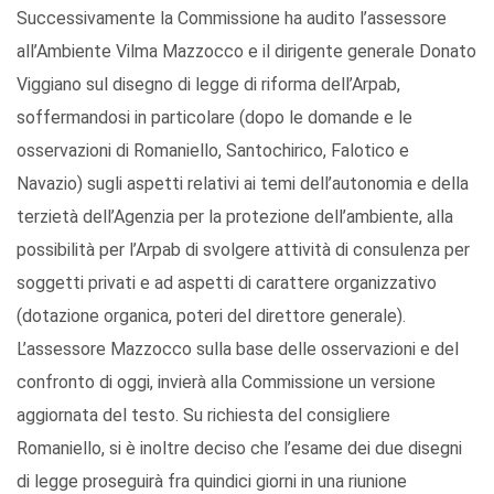
Successivamente la Commissione ha audito l’assessore
all’Ambiente Vilma Mazzocco e il dirigente generale Donato
Viggiano sul disegno di legge di riforma dell’Arpab,
soffermandosi in particolare (dopo le domande e le
osservazioni di Romaniello, Santochirico, Falotico e
Navazio) sugli aspetti relativi ai temi dell’autonomia e della
terzietà dell’Agenzia per la protezione dell’ambiente, alla
possibilità per l’Arpab di svolgere attività di consulenza per
soggetti privati e ad aspetti di carattere organizzativo
(dotazione organica, poteri del direttore generale).
L’assessore Mazzocco sulla base delle osservazioni e del
confronto di oggi, invierà alla Commissione un versione
aggiornata del testo. Su richiesta del consigliere
Romaniello, si è inoltre deciso che l’esame dei due disegni
di legge proseguirà fra quindici giorni in una riunione