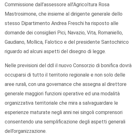
Commissione dall’assessore all’Agricoltura Rosa
Mastrosimone, che insieme al dirigente generale dello
stesso Dipartimento Andrea Freschi ha risposto alle
domande dei consiglieri Pici, Navazio, Vita, Romaniello,
Gaudiano, Mollica, Falotico e del presidente Santochirico
riguardo ad alcuni aspetti del disegno di legge.
Nelle previsioni del ddl il nuovo Consorzio di bonifica dovrà
occuparsi di tutto il territorio regionale e non solo delle
aree rurali, con una governance che assegna al direttore
generale maggiori funzioni operative ed una modalità
organizzativa territoriale che mira a salvaguardare le
esperienze maturate negli anni nei singoli comprensori
consentendo una semplificazione degli aspetti generali
dell’organizzazione.