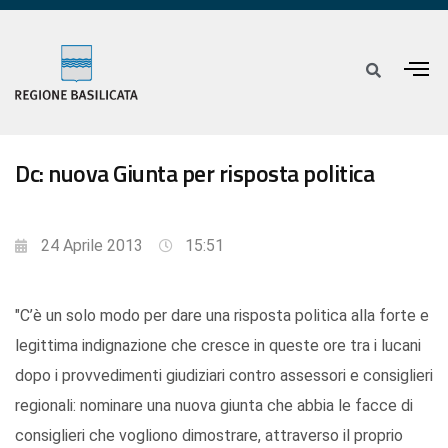
Dc: nuova Giunta per risposta politica
24 Aprile 2013
15:51
"C’è un solo modo per dare una risposta politica alla forte e
legittima indignazione che cresce in queste ore tra i lucani
dopo i provvedimenti giudiziari contro assessori e consiglieri
regionali: nominare una nuova giunta che abbia le facce di
consiglieri che vogliono dimostrare, attraverso il proprio