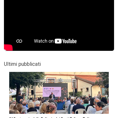
Ultimi pubblicati