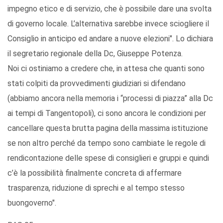
impegno etico e di servizio, che è possibile dare una svolta
di governo locale. L’alternativa sarebbe invece sciogliere il
Consiglio in anticipo ed andare a nuove elezioni". Lo dichiara
il segretario regionale della Dc, Giuseppe Potenza.
Noi ci ostiniamo a credere che, in attesa che quanti sono
stati colpiti da provvedimenti giudiziari si difendano
(abbiamo ancora nella memoria i “processi di piazza” alla Dc
ai tempi di Tangentopoli), ci sono ancora le condizioni per
cancellare questa brutta pagina della massima istituzione
se non altro perché da tempo sono cambiate le regole di
rendicontazione delle spese di consiglieri e gruppi e quindi
c’è la possibilità finalmente concreta di affermare
trasparenza, riduzione di sprechi e al tempo stesso
buongoverno".