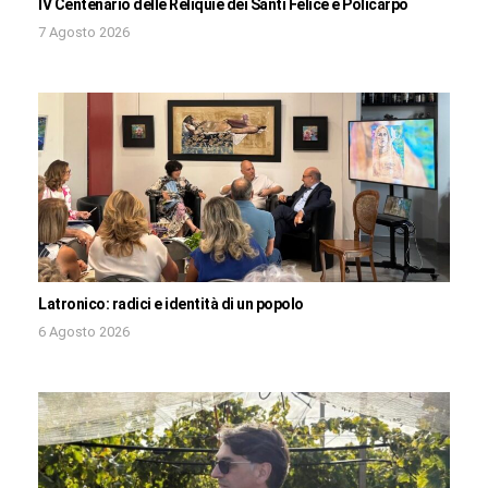
IV Centenario delle Reliquie dei Santi Felice e Policarpo
7 Agosto 2026
Latronico: radici e identità di un popolo
6 Agosto 2026