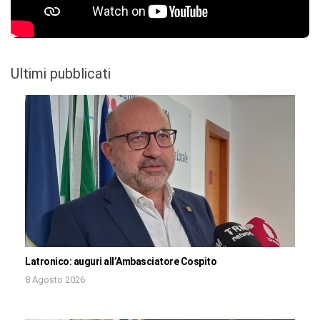
Ultimi pubblicati
Latronico: auguri all’Ambasciatore Cospito
8 Agosto 2026