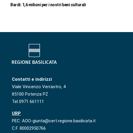
Bardi: 1,6 milioni per i nostri beni culturali
Contatti e indirizzi
Viale Vincenzo Verrastro, 4
85100 Potenza PZ
Tel 0971 661111
URP
PEC: AOO-giunta@cert.regione.basilicata.it
C.F. 80002950766