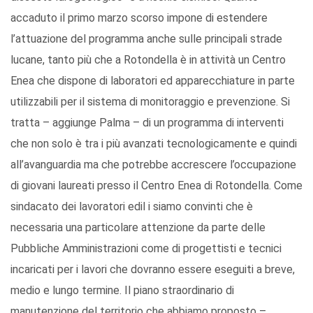
accaduto il primo marzo scorso impone di estendere
l’attuazione del programma anche sulle principali strade
lucane, tanto più che a Rotondella è in attività un Centro
Enea che dispone di laboratori ed apparecchiature in parte
utilizzabili per il sistema di monitoraggio e prevenzione. Si
tratta – aggiunge Palma – di un programma di interventi
che non solo è tra i più avanzati tecnologicamente e quindi
all’avanguardia ma che potrebbe accrescere l’occupazione
di giovani laureati presso il Centro Enea di Rotondella. Come
sindacato dei lavoratori edil i siamo convinti che è
necessaria una particolare attenzione da parte delle
Pubbliche Amministrazioni come di progettisti e tecnici
incaricati per i lavori che dovranno essere eseguiti a breve,
medio e lungo termine. Il piano straordinario di
manutenzione del territorio che abbiamo proposto –