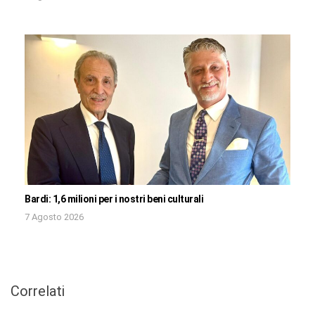
Bardi: 1,6 milioni per i nostri beni culturali
7 Agosto 2026
Correlati