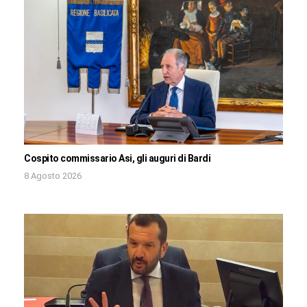
Cospito commissario Asi, gli auguri di Bardi
8 Agosto 2026