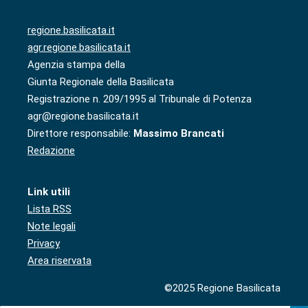
regione.basilicata.it
agr.regione.basilicata.it
Agenzia stampa della
Giunta Regionale della Basilicata
Registrazione n. 209/1995 al Tribunale di Potenza
agr@regione.basilicata.it
Direttore responsabile:
Massimo Brancati
Redazione
Link utili
Lista RSS
Note legali
Privacy
Area riservata
©2025 Regione Basilicata