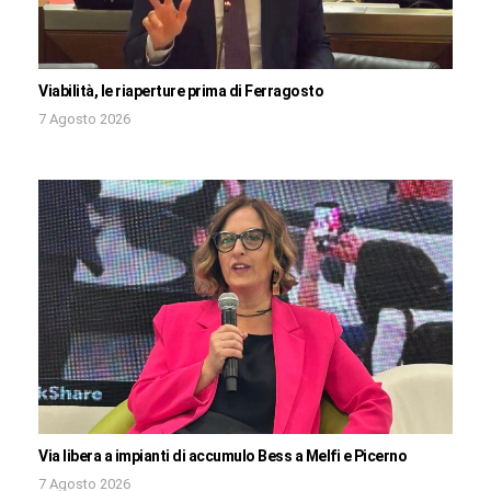
Viabilità, le riaperture prima di Ferragosto
7 Agosto 2026
Via libera a impianti di accumulo Bess a Melfi e Picerno
7 Agosto 2026