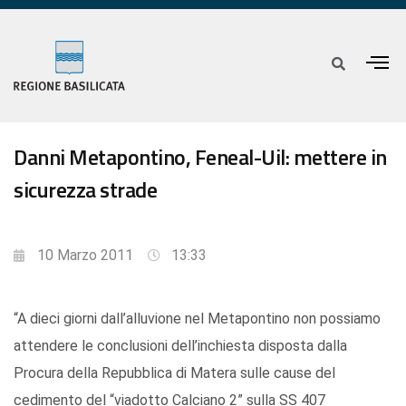
Danni Metapontino, Feneal-Uil: mettere in
sicurezza strade
10 Marzo 2011
13:33
“A dieci giorni dall’alluvione nel Metapontino non possiamo
attendere le conclusioni dell’inchiesta disposta dalla
Procura della Repubblica di Matera sulle cause del
cedimento del “viadotto Calciano 2” sulla SS 407