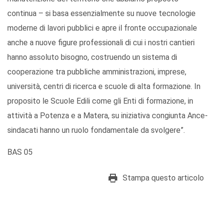
continua – si basa essenzialmente su nuove tecnologie
moderne di lavori pubblici e apre il fronte occupazionale
anche a nuove figure professionali di cui i nostri cantieri
hanno assoluto bisogno, costruendo un sistema di
cooperazione tra pubbliche amministrazioni, imprese,
università, centri di ricerca e scuole di alta formazione. In
proposito le Scuole Edili come gli Enti di formazione, in
attività a Potenza e a Matera, su iniziativa congiunta Ance-
sindacati hanno un ruolo fondamentale da svolgere”.
BAS 05
Stampa questo articolo