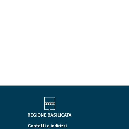
Contatti e indirizzi