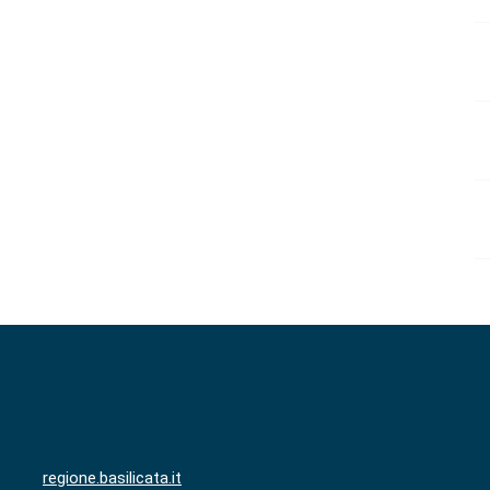
regione.basilicata.it