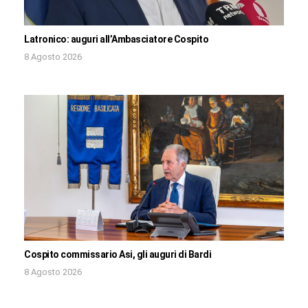
Latronico: auguri all’Ambasciatore Cospito
8 Agosto 2026
Cospito commissario Asi, gli auguri di Bardi
8 Agosto 2026