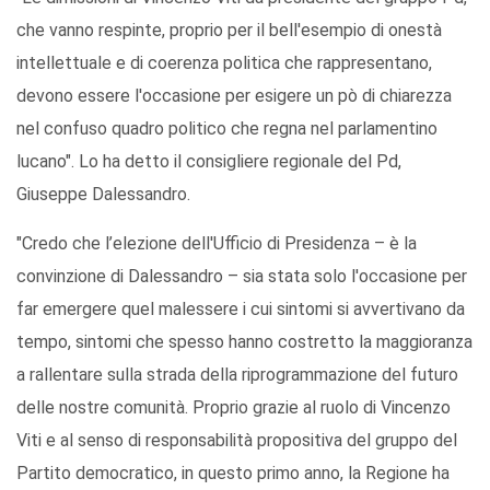
che vanno respinte, proprio per il bell'esempio di onestà
intellettuale e di coerenza politica che rappresentano,
devono essere l'occasione per esigere un pò di chiarezza
nel confuso quadro politico che regna nel parlamentino
lucano". Lo ha detto il consigliere regionale del Pd,
Giuseppe Dalessandro.
"Credo che l’elezione dell'Ufficio di Presidenza – è la
convinzione di Dalessandro – sia stata solo l'occasione per
far emergere quel malessere i cui sintomi si avvertivano da
tempo, sintomi che spesso hanno costretto la maggioranza
a rallentare sulla strada della riprogrammazione del futuro
delle nostre comunità. Proprio grazie al ruolo di Vincenzo
Viti e al senso di responsabilità propositiva del gruppo del
Partito democratico, in questo primo anno, la Regione ha