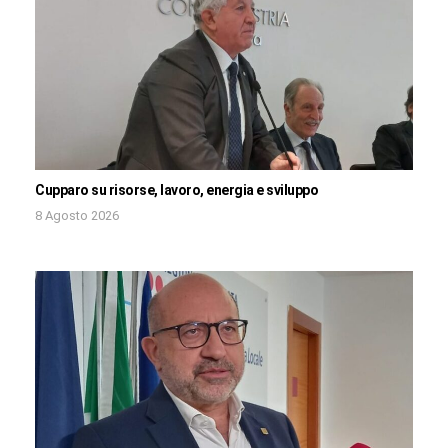
Cupparo su risorse, lavoro, energia e sviluppo
8 Agosto 2026