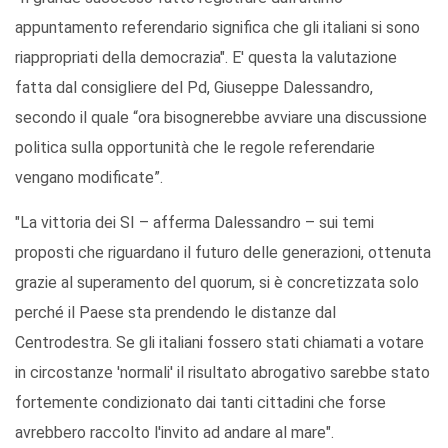
appuntamento referendario significa che gli italiani si sono
riappropriati della democrazia". E' questa la valutazione
fatta dal consigliere del Pd, Giuseppe Dalessandro,
secondo il quale “ora bisognerebbe avviare una discussione
politica sulla opportunità che le regole referendarie
vengano modificate”.
"La vittoria dei SI – afferma Dalessandro – sui temi
proposti che riguardano il futuro delle generazioni, ottenuta
grazie al superamento del quorum, si è concretizzata solo
perché il Paese sta prendendo le distanze dal
Centrodestra. Se gli italiani fossero stati chiamati a votare
in circostanze 'normali' il risultato abrogativo sarebbe stato
fortemente condizionato dai tanti cittadini che forse
avrebbero raccolto l'invito ad andare al mare".