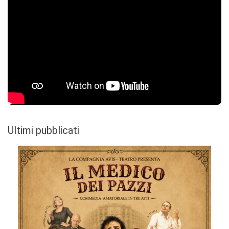
Ultimi pubblicati