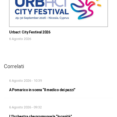
Urbact City Festival 2026
6 Agosto 2026
Correlati
6 Agosto 2026 - 10:39
A Pomarico in scena “Il medico dei pazzi”
6 Agosto 2026 - 09:32
L’Orchestra che promuove la “lucanità”