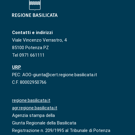
Contatti e indirizzi
Viale Vincenzo Verrastro, 4
85100 Potenza PZ
Tel 0971 661111
URP
PEC: AOO-giunta@cert.regione.basilicata.it
C.F. 80002950766
regione.basilicata.it
agr.regione.basilicata.it
Agenzia stampa della
Giunta Regionale della Basilicata
Registrazione n. 209/1995 al Tribunale di Potenza