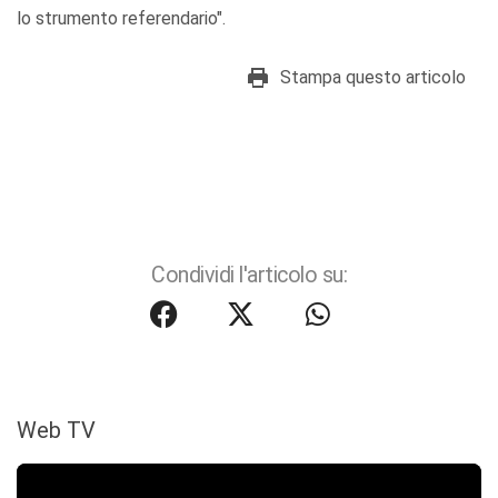
lo strumento referendario".
Stampa questo articolo
Condividi l'articolo su:
Web TV