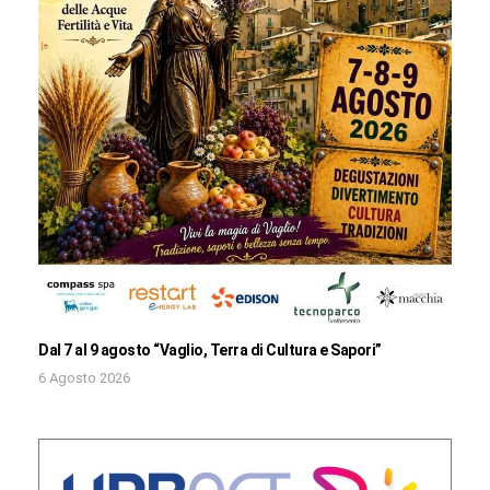
Dal 7 al 9 agosto “Vaglio, Terra di Cultura e Sapori”
6 Agosto 2026