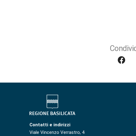
Condivid
Contatti e indirizzi
Viale Vincenzo Verrastro, 4