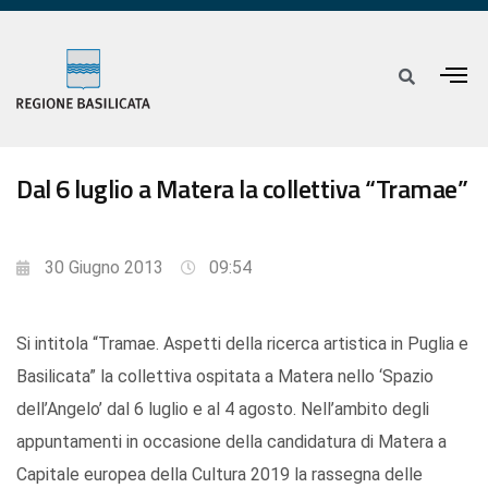
Dal 6 luglio a Matera la collettiva “Tramae”
30 Giugno 2013
09:54
Si intitola “Tramae. Aspetti della ricerca artistica in Puglia e
Basilicata” la collettiva ospitata a Matera nello ‘Spazio
dell’Angelo’ dal 6 luglio e al 4 agosto. Nell’ambito degli
appuntamenti in occasione della candidatura di Matera a
Capitale europea della Cultura 2019 la rassegna delle