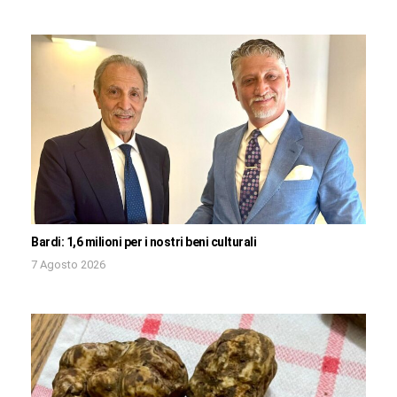
Bardi: 1,6 milioni per i nostri beni culturali
7 Agosto 2026