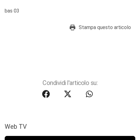
bas 03
Stampa questo articolo
Condividi l'articolo su:
Web TV