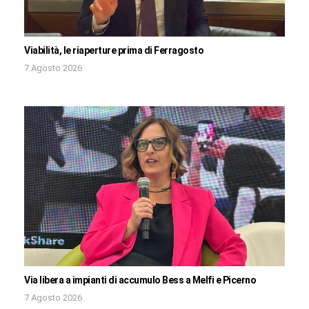
Viabilità, le riaperture prima di Ferragosto
7 Agosto 2026
Via libera a impianti di accumulo Bess a Melfi e Picerno
7 Agosto 2026