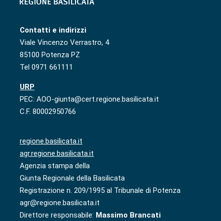
Contatti e indirizzi
Viale Vincenzo Verrastro, 4
85100 Potenza PZ
Tel 0971 661111
URP
PEC: AOO-giunta@cert.regione.basilicata.it
C.F. 80002950766
regione.basilicata.it
agr.regione.basilicata.it
Agenzia stampa della
Giunta Regionale della Basilicata
Registrazione n. 209/1995 al Tribunale di Potenza
agr@regione.basilicata.it
Direttore responsabile:
Massimo Brancati