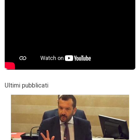
Ultimi pubblicati