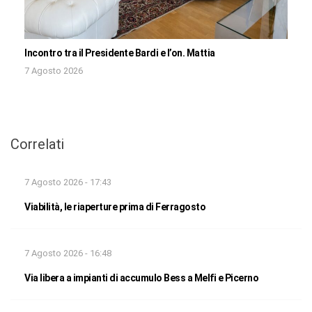
Incontro tra il Presidente Bardi e l’on. Mattia
7 Agosto 2026
Correlati
7 Agosto 2026 - 17:43
Viabilità, le riaperture prima di Ferragosto
7 Agosto 2026 - 16:48
Via libera a impianti di accumulo Bess a Melfi e Picerno