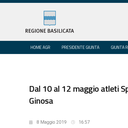
HOME AGR
PRESIDENTE GIUNTA
GIUNTA 
Dal 10 al 12 maggio atleti S
Ginosa
8 Maggio 2019
16:57