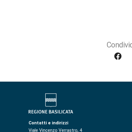
Condivid
Contatti e indirizzi
Viale Vincenzo Verrastro, 4