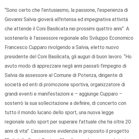
“Sono certo che l’entusiasmo, la passione, l’esperienza di
Giovanni Salvia gioverà all’intensa ed impegnativa attività
che attende il Coni Basilicata nei prossimi quattro anni”. A
sostenerlo è l’assessore regionale allo Sviluppo Economico
Francesco Cupparo rivolgendo a Salvia, eletto nuovo
presidente del Coni Basilicata, gli auguri di buon lavoro. “Ho
avuto modo di apprezzare negli anni passati l’impegno di
Salvia da assessore al Comune di Potenza, dirigente di
società ed enti di promozione sportiva, organizzatore di
grandi eventi e manifestazioni e – aggiunge Cupparo –
sosterrò la sua sollecitazione a definire, di concerto con
tutto il mondo lucano dello sport, una nuova legge
regionale sullo sport per superare l’attuale che ha oltre 20
anni di vita”. L’assessore evidenzia in proposito il progetto