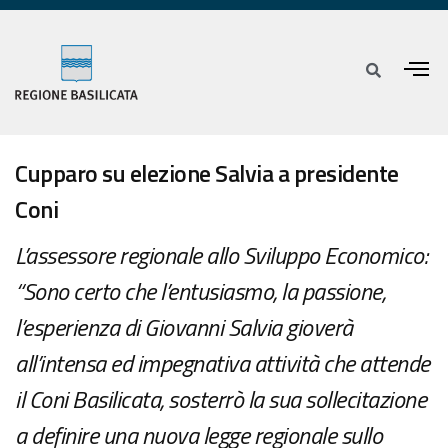
Cupparo su elezione Salvia a presidente
Coni
L’assessore regionale allo Sviluppo Economico:
“Sono certo che l’entusiasmo, la passione,
l’esperienza di Giovanni Salvia gioverà
all’intensa ed impegnativa attività che attende
il Coni Basilicata, sosterrò la sua sollecitazione
a definire una nuova legge regionale sullo