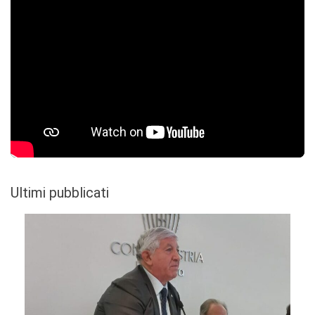
Ultimi pubblicati