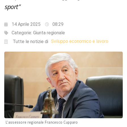
sport”
14 Aprile 2025
08:29
Categorie:
Giunta regionale
Sviluppo economico e lavoro
Tutte le notizie di
L'assessore regionale Francesco Cupparo