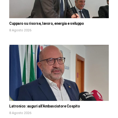
Cupparo su risorse, lavoro, energia e sviluppo
8 Agosto 2026
Latronico: auguri all’Ambasciatore Cospito
8 Agosto 2026