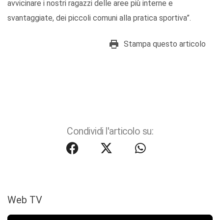
avvicinare i nostri ragazzi delle aree più interne e
svantaggiate, dei piccoli comuni alla pratica sportiva”.
Stampa questo articolo
Condividi l'articolo su:
Web TV