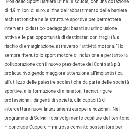
“Poli dello Sport Barriere 0” nelle scuole, con una dotazione
di 4,9 milioni di euro, al fine dell’abbattimento delle barriere
architettoniche nelle strutture sportive per permettere
interventi didattico-pedagogici basati su un’inclusione
attiva e le pari opportunità di destinatari con fragilità, a
rischio di emarginazione, attraverso l’attività motoria. “Ho
sempre ritenuto lo sport motore di inclusione e pertanto la
collaborazione con il nuovo presidente del Coni sarà più
proficua rivolgendo maggiore attenzione all’impiantistica,
all’utilizzo delle palestre scolastiche da parte delle società
sportive, alla formazione di allenatori, tecnici, figure
professionali, dirigenti di società, alla capacità di
intercettare nuovi finanziamenti europei e nazionali. Nel
programma di Salvia il coinvolgimento capillare del territorio
– conclude Cupparo – mi trova convinto sostenitore per