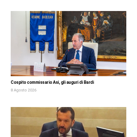
Cospito commissario Asi, gli auguri di Bardi
8 Agosto 2026