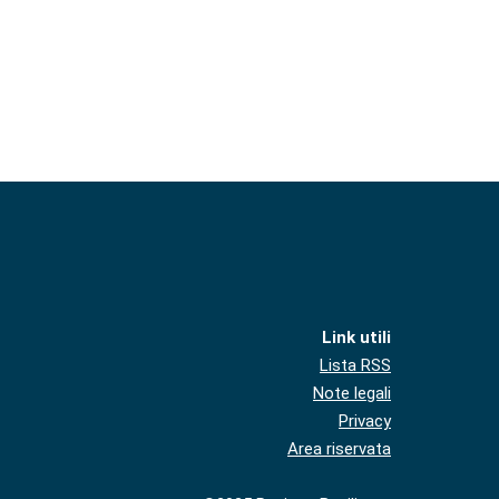
Link utili
Lista RSS
Note legali
Privacy
Area riservata