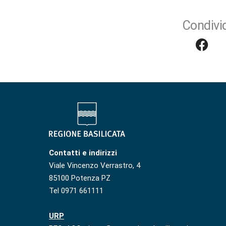
Condivid
Contatti e indirizzi
Viale Vincenzo Verrastro, 4
85100 Potenza PZ
Tel 0971 661111
URP