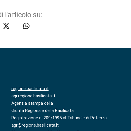
i l'articolo su:
regione.basilicata.it
agr.regione.basilicata.it
Agenzia stampa della
Giunta Regionale della Basilicata
Registrazione n. 209/1995 al Tribunale di Potenza
agr@regione.basilicata.it