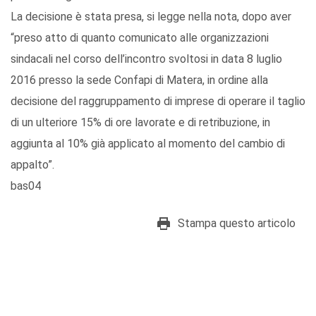
La decisione è stata presa, si legge nella nota, dopo aver
“preso atto di quanto comunicato alle organizzazioni
sindacali nel corso dell’incontro svoltosi in data 8 luglio
2016 presso la sede Confapi di Matera, in ordine alla
decisione del raggruppamento di imprese di operare il taglio
di un ulteriore 15% di ore lavorate e di retribuzione, in
aggiunta al 10% già applicato al momento del cambio di
appalto”.
bas04
Stampa questo articolo