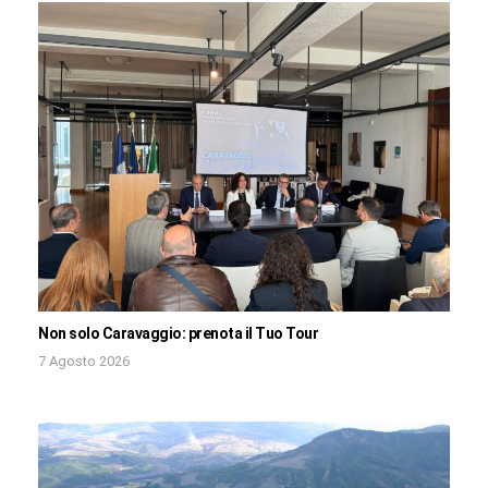
Non solo Caravaggio: prenota il Tuo Tour
7 Agosto 2026