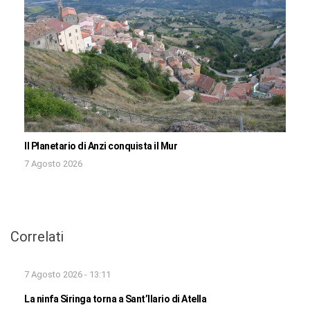
Il Planetario di Anzi conquista il Mur
7 Agosto 2026
Correlati
7 Agosto 2026 - 13:11
La ninfa Siringa torna a Sant’Ilario di Atella