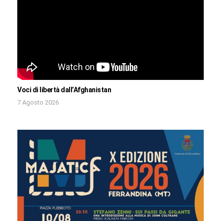
Voci di libertà dall’Afghanistan
7 Agosto 2026