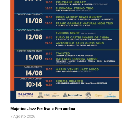
Majatica Jazz Festival a Ferrandina
7 Agosto 2026