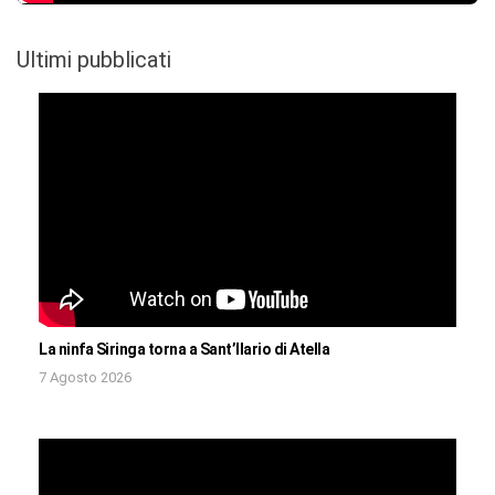
Ultimi pubblicati
La ninfa Siringa torna a Sant’Ilario di Atella
7 Agosto 2026