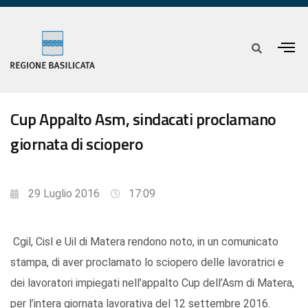
Cup Appalto Asm, sindacati proclamano
giornata di sciopero
29 Luglio 2016
17:09
Cgil, Cisl e Uil di Matera rendono noto, in un comunicato
stampa, di aver proclamato lo sciopero delle lavoratrici e
dei lavoratori impiegati nell’appalto Cup dell’Asm di Matera,
per l’intera giornata lavorativa del 12 settembre 2016.