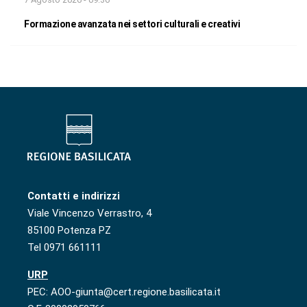
Formazione avanzata nei settori culturali e creativi
Contatti e indirizzi
Viale Vincenzo Verrastro, 4
85100 Potenza PZ
Tel 0971 661111
URP
PEC: AOO-giunta@cert.regione.basilicata.it