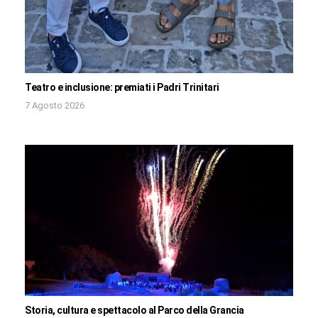
Teatro e inclusione: premiati i Padri Trinitari
7 Agosto 2026
Storia, cultura e spettacolo al Parco della Grancia