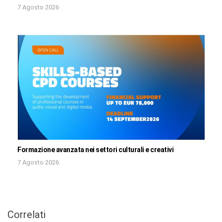
7 Agosto 2026
Formazione avanzata nei settori culturali e creativi
7 Agosto 2026
Correlati