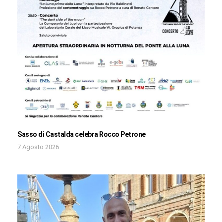
Sasso di Castalda celebra Rocco Petrone
7 Agosto 2026