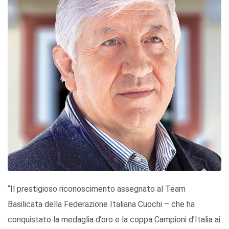
“Il prestigioso riconoscimento assegnato al Team
Basilicata della Federazione Italiana Cuochi – che ha
conquistato la medaglia d’oro e la coppa Campioni d’Italia ai