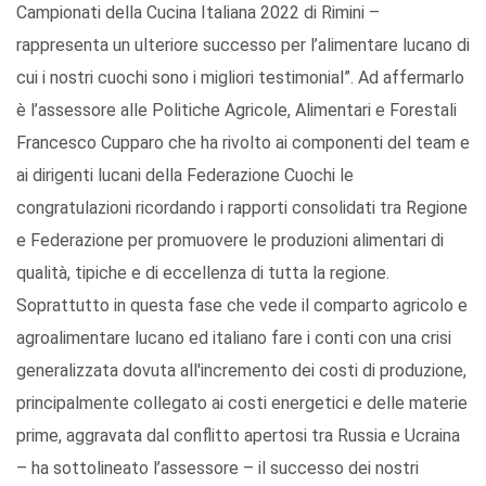
Campionati della Cucina Italiana 2022 di Rimini –
rappresenta un ulteriore successo per l’alimentare lucano di
cui i nostri cuochi sono i migliori testimonial”. Ad affermarlo
è l’assessore alle Politiche Agricole, Alimentari e Forestali
Francesco Cupparo che ha rivolto ai componenti del team e
ai dirigenti lucani della Federazione Cuochi le
congratulazioni ricordando i rapporti consolidati tra Regione
e Federazione per promuovere le produzioni alimentari di
qualità, tipiche e di eccellenza di tutta la regione.
Soprattutto in questa fase che vede il comparto agricolo e
agroalimentare lucano ed italiano fare i conti con una crisi
generalizzata dovuta all'incremento dei costi di produzione,
principalmente collegato ai costi energetici e delle materie
prime, aggravata dal conflitto apertosi tra Russia e Ucraina
– ha sottolineato l’assessore – il successo dei nostri