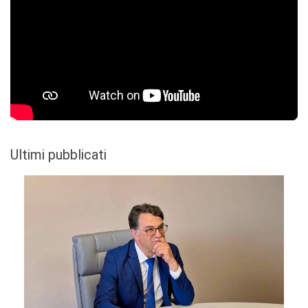
Ultimi pubblicati