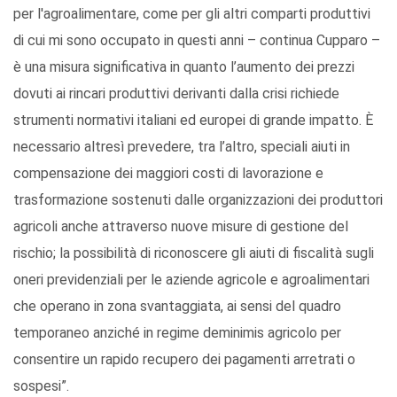
per l'agroalimentare, come per gli altri comparti produttivi
di cui mi sono occupato in questi anni – continua Cupparo –
è una misura significativa in quanto l’aumento dei prezzi
dovuti ai rincari produttivi derivanti dalla crisi richiede
strumenti normativi italiani ed europei di grande impatto. È
necessario altresì prevedere, tra l’altro, speciali aiuti in
compensazione dei maggiori costi di lavorazione e
trasformazione sostenuti dalle organizzazioni dei produttori
agricoli anche attraverso nuove misure di gestione del
rischio; la possibilità di riconoscere gli aiuti di fiscalità sugli
oneri previdenziali per le aziende agricole e agroalimentari
che operano in zona svantaggiata, ai sensi del quadro
temporaneo anziché in regime deminimis agricolo per
consentire un rapido recupero dei pagamenti arretrati o
sospesi”.