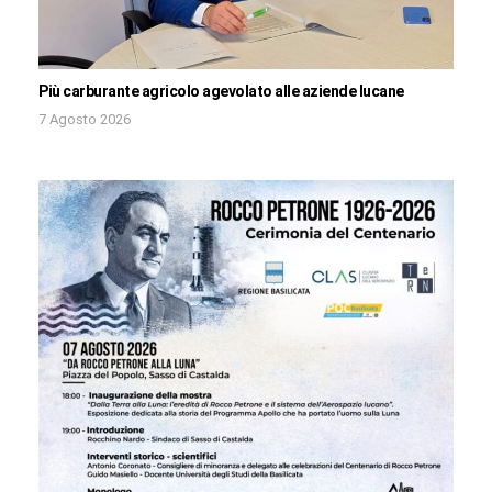
Più carburante agricolo agevolato alle aziende lucane
7 Agosto 2026