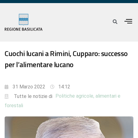
Cuochi lucani a Rimini, Cupparo: successo
per l’alimentare lucano
31 Marzo 2022
14:12
Politiche agricole, alimentari e
Tutte le notizie di
forestali