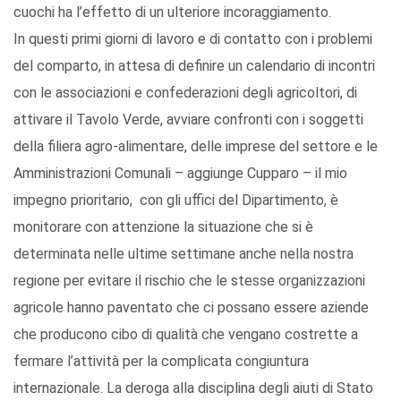
cuochi ha l’effetto di un ulteriore incoraggiamento.
In questi primi giorni di lavoro e di contatto con i problemi
del comparto, in attesa di definire un calendario di incontri
con le associazioni e confederazioni degli agricoltori, di
attivare il Tavolo Verde, avviare confronti con i soggetti
della filiera agro-alimentare, delle imprese del settore e le
Amministrazioni Comunali – aggiunge Cupparo – il mio
impegno prioritario, con gli uffici del Dipartimento, è
monitorare con attenzione la situazione che si è
determinata nelle ultime settimane anche nella nostra
regione per evitare il rischio che le stesse organizzazioni
agricole hanno paventato che ci possano essere aziende
che producono cibo di qualità che vengano costrette a
fermare l’attività per la complicata congiuntura
internazionale. La deroga alla disciplina degli aiuti di Stato