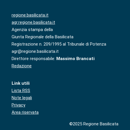
regione.basilicata.it
agr.regione.basilicata.it
Agenzia stampa della
Giunta Regionale della Basilicata
Registrazione n. 209/1995 al Tribunale di Potenza
agr@regione.basilicata.it
Direttore responsabile:
Massimo Brancati
Redazione
Link utili
Lista RSS
Note legali
Privacy
Area riservata
©2025 Regione Basilicata