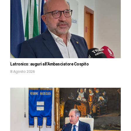
Latronico: auguri all’Ambasciatore Cospito
8 Agosto 2026