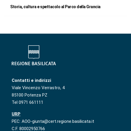
Storia, cultura e spettacolo al Parco della Grancia
Contatti e indirizzi
Viale Vincenzo Verrastro, 4
85100 Potenza PZ
Tel 0971 661111
URP
PEC: AOO-giunta@cert.regione.basilicata.it
C.F. 80002950766