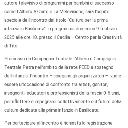
autore televisivo di programmi per bambini di successo
come L’Albero Azzurro e La Melevisione, sarà l’ospite
speciale dell’incontro dal titolo “Cultura per la prima
infanzia in Basilicata”, in programma domenica 9 febbraio
2025 alle ore 18, presso il Cecilia – Centro per la Creatività
di Tito.
Promosso da Compagnia Teatrale L’Albero e Compagnia
Teatrale Petra nell’ambito della rete FEED a sostegno
dell’infanzia, l’incontro – spiegano gli organizzatori – vuole
essere un’occasione di confronto tra artisti, genitori,
insegnanti, educatori e professionisti della fascia 0-6 anni,
per riflettere e impegnarsi collettivamente sul futuro della
cultura dedicata alla prima infanzia in Basilicata.
Per partecipare all’incontro è richiesta la registrazione