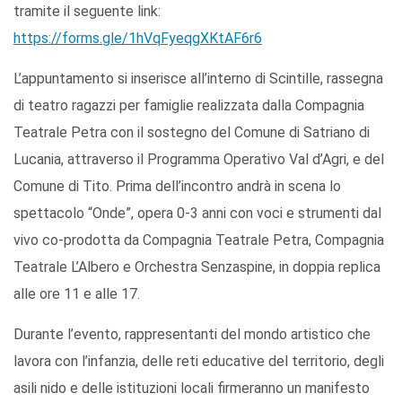
tramite il seguente link:
https://forms.gle/1hVqFyeqgXKtAF6r6
L’appuntamento si inserisce all’interno di Scintille, rassegna
di teatro ragazzi per famiglie realizzata dalla Compagnia
Teatrale Petra con il sostegno del Comune di Satriano di
Lucania, attraverso il Programma Operativo Val d’Agri, e del
Comune di Tito. Prima dell’incontro andrà in scena lo
spettacolo “Onde”, opera 0-3 anni con voci e strumenti dal
vivo co-prodotta da Compagnia Teatrale Petra, Compagnia
Teatrale L’Albero e Orchestra Senzaspine, in doppia replica
alle ore 11 e alle 17.
Durante l’evento, rappresentanti del mondo artistico che
lavora con l’infanzia, delle reti educative del territorio, degli
asili nido e delle istituzioni locali firmeranno un manifesto