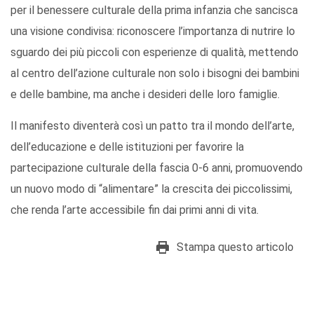
per il benessere culturale della prima infanzia che sancisca
una visione condivisa: riconoscere l’importanza di nutrire lo
sguardo dei più piccoli con esperienze di qualità, mettendo
al centro dell’azione culturale non solo i bisogni dei bambini
e delle bambine, ma anche i desideri delle loro famiglie.
Il manifesto diventerà così un patto tra il mondo dell’arte,
dell’educazione e delle istituzioni per favorire la
partecipazione culturale della fascia 0-6 anni, promuovendo
un nuovo modo di “alimentare” la crescita dei piccolissimi,
che renda l’arte accessibile fin dai primi anni di vita.
Stampa questo articolo