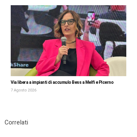
Via libera a impianti di accumulo Bess a Melfi e Picerno
7 Agosto 2026
Correlati