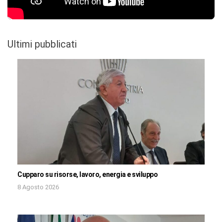
Ultimi pubblicati
Cupparo su risorse, lavoro, energia e sviluppo
8 Agosto 2026