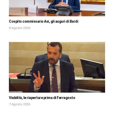
Cospito commissario Asi, gli auguri di Bardi
8 Agosto 2026
Viabilità, le riaperture prima di Ferragosto
7 Agosto 2026