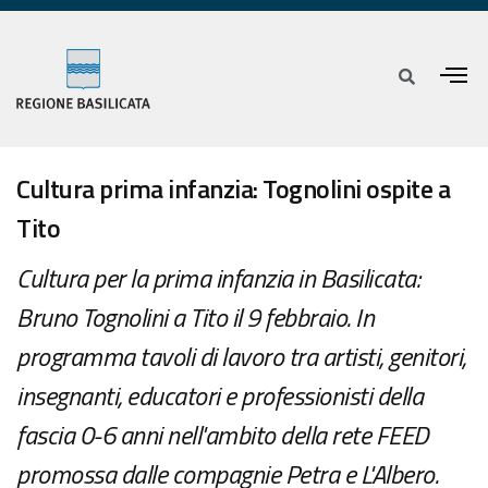
Cultura prima infanzia: Tognolini ospite a
Tito
Cultura per la prima infanzia in Basilicata:
Bruno Tognolini a Tito il 9 febbraio. In
programma tavoli di lavoro tra artisti, genitori,
insegnanti, educatori e professionisti della
fascia 0-6 anni nell'ambito della rete FEED
promossa dalle compagnie Petra e L'Albero.