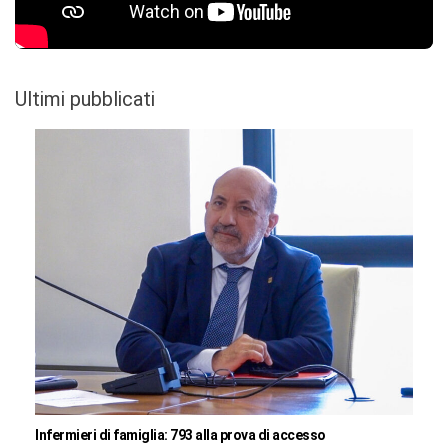
Ultimi pubblicati
Infermieri di famiglia: 793 alla prova di accesso