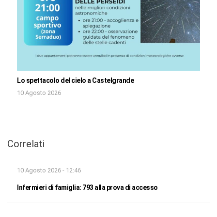
Lo spettacolo del cielo a Castelgrande
10 Agosto 2026
Correlati
10 Agosto 2026 - 12:46
Infermieri di famiglia: 793 alla prova di accesso