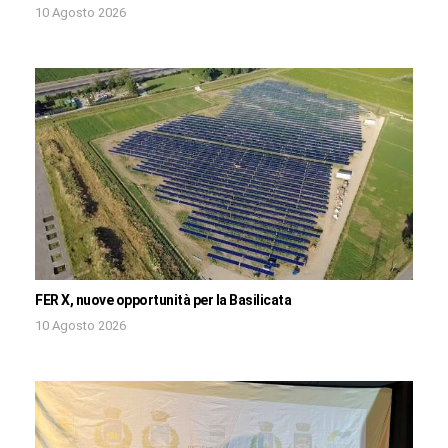
10 Agosto 2026
FER X, nuove opportunità per la Basilicata
10 Agosto 2026