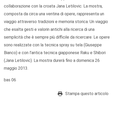
collaborazione con la croata Jana Letilovic. La mostra,
composta da circa una ventina di opere, rappresenta un
viaggio attraverso tradizioni e memoria storica. Un viaggio
che esalta gesti e valorin antichi alla ricerca di una
semplicità che è sempre più difficile da ricercare. Le opere
sono realizzate con la tecnica spray su tela (Giuseppe
Bianco) e con l’antica tecnica giapponese Raku e Shibori
(Jana Letilovic). La mostra durerà fino a domenica 26
maggio 2013.
bas 06
Stampa questo articolo