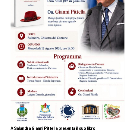
A Salandra Gianni Pittella presenta il suo libro