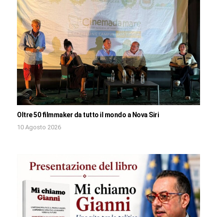
Oltre 50 filmmaker da tutto il mondo a Nova Siri
10 Agosto 2026