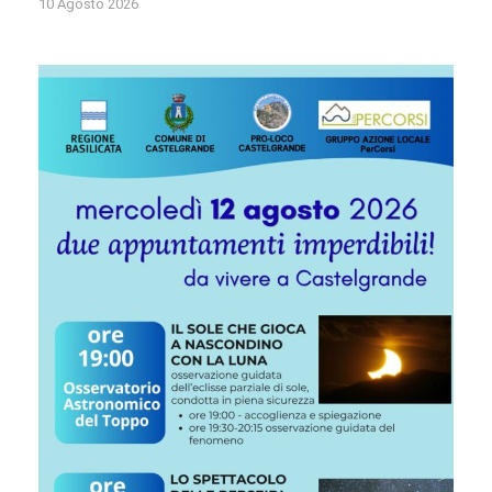
10 Agosto 2026