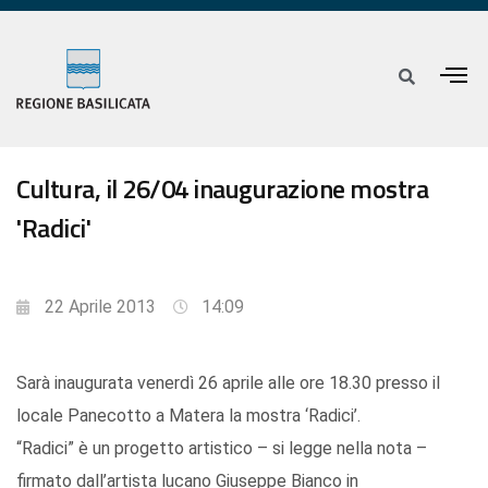
Cultura, il 26/04 inaugurazione mostra
'Radici'
22 Aprile 2013
14:09
Sarà inaugurata venerdì 26 aprile alle ore 18.30 presso il
locale Panecotto a Matera la mostra ‘Radici’.
“Radici” è un progetto artistico – si legge nella nota –
firmato dall’artista lucano Giuseppe Bianco in