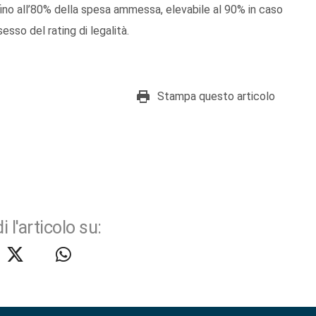
ino all’80% della spesa ammessa, elevabile al 90% in caso
esso del rating di legalità.
Stampa questo articolo
i l'articolo su: