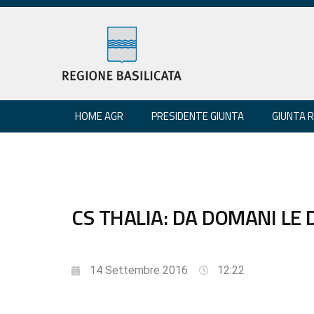
HOME AGR
PRESIDENTE GIUNTA
GIUNTA 
CS THALIA: DA DOMANI LE
14 Settembre 2016
12:22