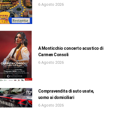
6 Agosto 2026
A Monticchio concerto acustico di
Carmen Consoli
6 Agosto 2026
Compravendita di auto usate,
uomo ai domiciliari
6 Agosto 2026