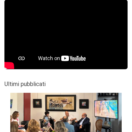
Ultimi pubblicati