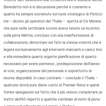
Benedetto non è in discussione perché è coerente a
quanto ha sempre sostenuto sul ruolo strategico di Pisticci
ma – dicono gli operatori del Thalia – spetta al Csi Matera
che pure nelle settimane scorse aveva tenuto un incontro
sulla pista Mattei, concluso con una manifestazione di
collaborazione, dimostrare nei fatti la stessa volontà che è
legata esclusivamente agli interventi mancanti a carico loro
e alla immediata quanto urgente pianificazione di quanto
necessario per avere permessi , predisposizione dell'aereo
al volo, organizzazione del personale e soprattutto le
risorse disponibili. In caso contrario – conclude il Thalia –
qualcuno dovrà pure darne conto al Premier Renzi e quindi
fornire spiegazioni sul fatto che è più veloce completare un
tratto dell’A3 rispetto a qualche centinaio di metri di pista