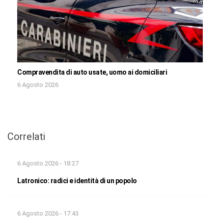
Compravendita di auto usate, uomo ai domiciliari
6 Agosto 2026
Correlati
6 Agosto 2026 - 18:27
Latronico: radici e identità di un popolo
6 Agosto 2026 - 17:43