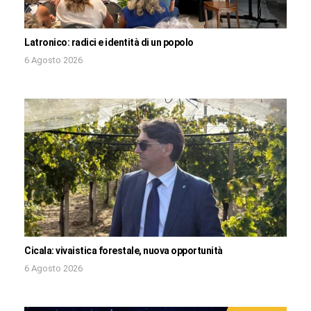
Latronico: radici e identità di un popolo
6 Agosto 2026
Cicala: vivaistica forestale, nuova opportunità
6 Agosto 2026