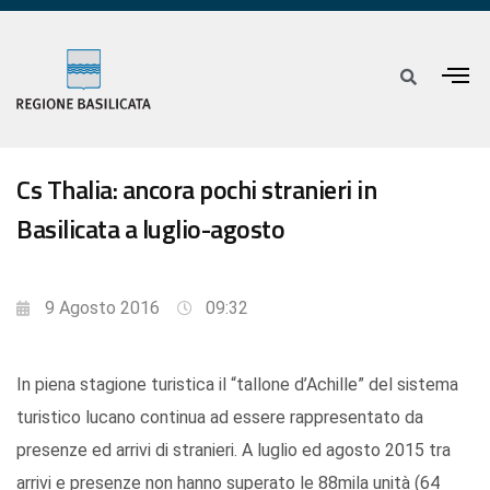
Cs Thalia: ancora pochi stranieri in
Basilicata a luglio-agosto
9 Agosto 2016
09:32
In piena stagione turistica il “tallone d’Achille” del sistema
turistico lucano continua ad essere rappresentato da
presenze ed arrivi di stranieri. A luglio ed agosto 2015 tra
arrivi e presenze non hanno superato le 88mila unità (64