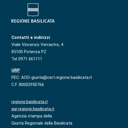
Contatti e indirizzi
Viale Vincenzo Verrastro, 4
85100 Potenza PZ
Tel 0971 661111
URP
PEC: AOO-giunta@cert.regione.basilicata.it
C.F. 80002950766
regione.basilicata.it
agr.regione.basilicata.it
Agenzia stampa della
Giunta Regionale della Basilicata