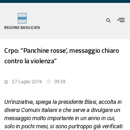
Crpo: “Panchine rosse’, messaggio chiaro
contro la violenza”
27 Luglio 2016
09:28
Un’iniziativa, spiega la presidente Blasi, accolta in
diversi Comuni italiani e che serve a divulgare un
messaggio molto importante in un anno in cui,
solo in pochi mesi, si sono purtroppo già verificati