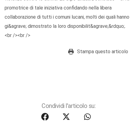
promotrice di tale iniziativa confidando nella libera
collaborazione di tutti i comuni lucani, molti dei quali hanno
gi&agrave; dimostrato la loro disponibilit&agrave;&rdquo;.
<br /><br />
Stampa questo articolo
Condividi l'articolo su: