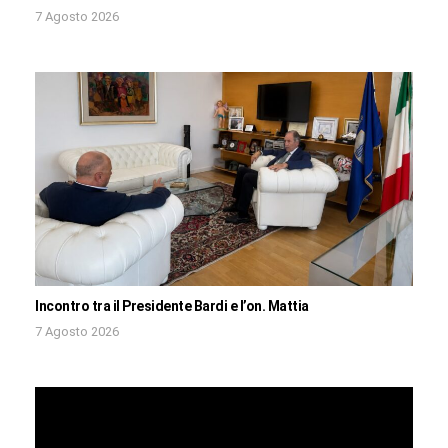
7 Agosto 2026
Incontro tra il Presidente Bardi e l’on. Mattia
7 Agosto 2026