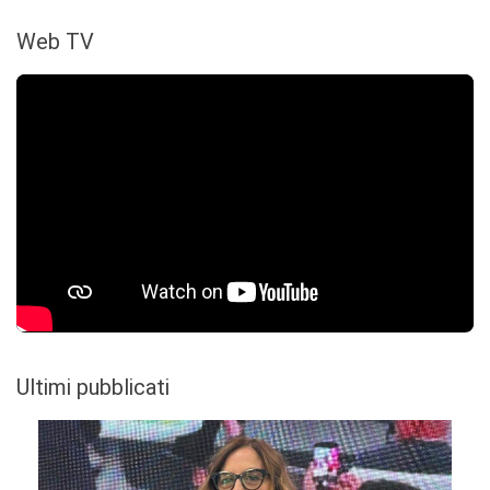
Web TV
Ultimi pubblicati