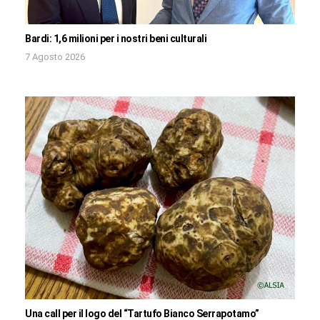
Bardi: 1,6 milioni per i nostri beni culturali
7 Agosto 2026
Una call per il logo del “Tartufo Bianco Serrapotamo”